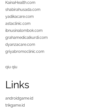
KainaHealth.com
shabirahusada.com
yadikacare.com
astaclinic.com
ibnusinalombok.com
grahamedicalkurdi.com
dyanzacare.com
griyabromoclinic.com
qiu qiu
Links
androidgame.id
trikgame.id