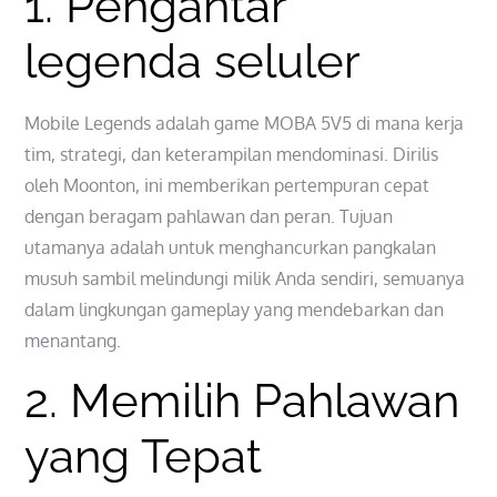
1. Pengantar
legenda seluler
Mobile Legends adalah game MOBA 5V5 di mana kerja
tim, strategi, dan keterampilan mendominasi. Dirilis
oleh Moonton, ini memberikan pertempuran cepat
dengan beragam pahlawan dan peran. Tujuan
utamanya adalah untuk menghancurkan pangkalan
musuh sambil melindungi milik Anda sendiri, semuanya
dalam lingkungan gameplay yang mendebarkan dan
menantang.
2. Memilih Pahlawan
yang Tepat