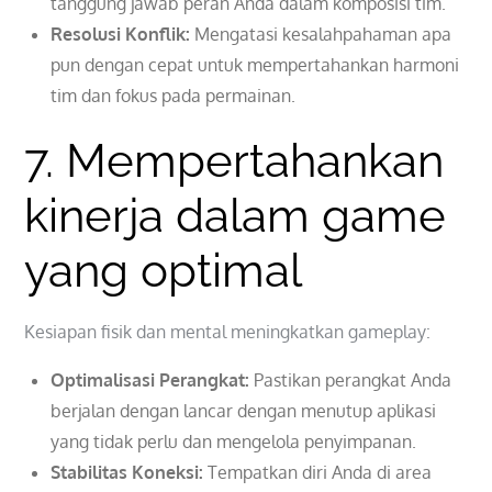
tanggung jawab peran Anda dalam komposisi tim.
Resolusi Konflik:
Mengatasi kesalahpahaman apa
pun dengan cepat untuk mempertahankan harmoni
tim dan fokus pada permainan.
7. Mempertahankan
kinerja dalam game
yang optimal
Kesiapan fisik dan mental meningkatkan gameplay:
Optimalisasi Perangkat:
Pastikan perangkat Anda
berjalan dengan lancar dengan menutup aplikasi
yang tidak perlu dan mengelola penyimpanan.
Stabilitas Koneksi:
Tempatkan diri Anda di area