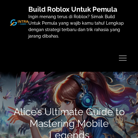
Skip
Build Roblox Untuk Pemula
to
Ingin menang terus di Roblox? Simak Build
content
Untuk Pemula yang wajib kamu tahu! Lengkap
dengan strategi terbaru dan trik rahasia yang
jarang dibahas.
Alice’s Ultimate Guide to
Mastering Mobile
Legends