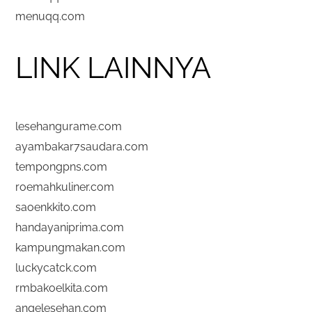
menuqq.com
LINK LAINNYA
lesehangurame.com
ayambakar7saudara.com
tempongpns.com
roemahkuliner.com
saoenkkito.com
handayaniprima.com
kampungmakan.com
luckycatck.com
rmbakoelkita.com
angelesehan.com