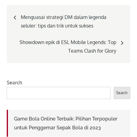
Post
Menguasai strategi DM dalam legenda
navigation
seluler: tips dan trik untuk sukses
Showdown epik di ESL Mobile Legends: Top
Teams Clash for Glory
Search
Search
Game Bola Online Terbaik: Pilihan Terpopuler
untuk Penggemar Sepak Bola di 2023