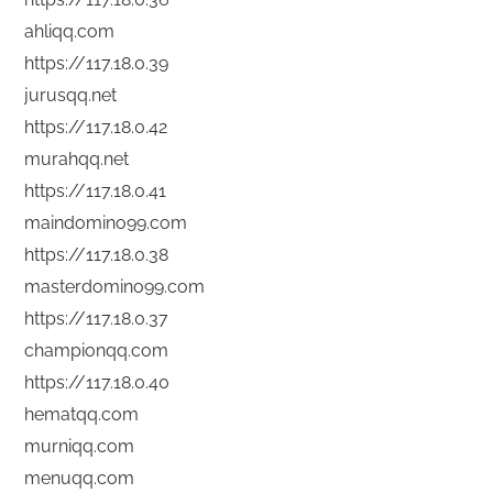
ahliqq.com
https://117.18.0.39
jurusqq.net
https://117.18.0.42
murahqq.net
https://117.18.0.41
maindomino99.com
https://117.18.0.38
masterdomino99.com
https://117.18.0.37
championqq.com
https://117.18.0.40
hematqq.com
murniqq.com
menuqq.com