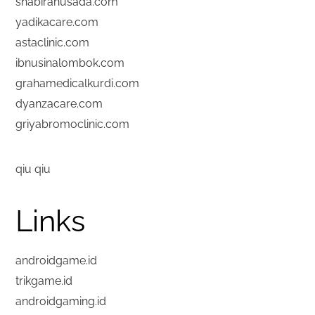
shabirahusada.com
yadikacare.com
astaclinic.com
ibnusinalombok.com
grahamedicalkurdi.com
dyanzacare.com
griyabromoclinic.com
qiu qiu
Links
androidgame.id
trikgame.id
androidgaming.id