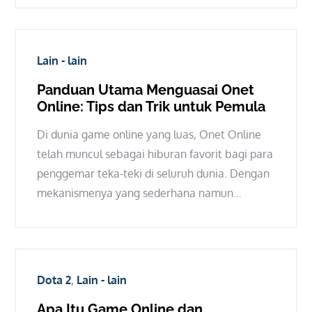
Lain - lain
Panduan Utama Menguasai Onet
Online: Tips dan Trik untuk Pemula
Di dunia game online yang luas, Onet Online
telah muncul sebagai hiburan favorit bagi para
penggemar teka-teki di seluruh dunia. Dengan
mekanismenya yang sederhana namun…
Dota 2
Lain - lain
Apa Itu Game Online dan