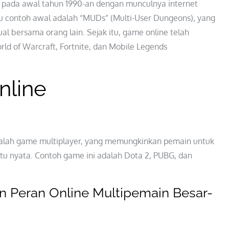
 pada awal tahun 1990-an dengan munculnya internet
tu contoh awal adalah “MUDs” (Multi-User Dungeons), yang
l bersama orang lain. Sejak itu, game online telah
ld of Warcraft, Fortnite, dan Mobile Legends
nline
adalah game multiplayer, yang memungkinkan pemain untuk
tu nyata. Contoh game ini adalah Dota 2, PUBG, dan
eran Online Multipemain Besar-