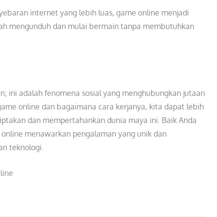
baran internet yang lebih luas, game online menjadi
dah mengunduh dan mulai bermain tanpa membutuhkan
ran; ini adalah fenomena sosial yang menghubungkan jutaan
ame online dan bagaimana cara kerjanya, kita dapat lebih
iptakan dan mempertahankan dunia maya ini. Baik Anda
 online menawarkan pengalaman yang unik dan
n teknologi.
line