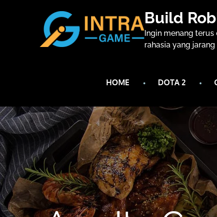
Skip
Build Ro
to
content
Ingin menang terus 
rahasia yang jarang
HOME
DOTA 2