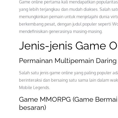
Game online pertama kali mendapatkan popularitas
yang lebih terjangkau dan mudah diakses. Salah sa
memungkinkan pemain untuk menjelajahi dunia virtua
berkembang pesat, dengan judul populer seperti Wor
mendefinisikan generasinya masing-masing.
Jenis-jenis Game O
Permainan Multipemain Daring
Salah satu jenis game online yang paling populer 
berinteraksi dan bersaing satu sama lain dalam wak
Mobile Legends.
Game MMORPG (Game Bermain P
besaran)