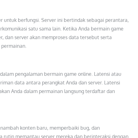
untuk berfungsi. Server ini bertindak sebagai perantara,
komunikasi satu sama lain. Ketika Anda bermain game
ver, dan server akan memproses data tersebut serta
m permainan.
g dalam pengalaman bermain game online. Latensi atau
iriman data antara perangkat Anda dan server. Latensi
akan Anda dalam permainan langsung terdaftar dan
nambah konten baru, memperbaiki bug, dan
rutin memantau server mereka dan berinteraksi dengan