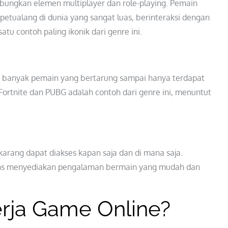
ngkan elemen multiplayer dan role-playing. Pemain
etualang di dunia yang sangat luas, berinteraksi dengan
atu contoh paling ikonik dari genre ini.
an banyak pemain yang bertarung sampai hanya terdapat
Fortnite dan PUBG adalah contoh dari genre ini, menuntut
arang dapat diakses kapan saja dan di mana saja.
lans menyediakan pengalaman bermain yang mudah dan
rja Game Online?