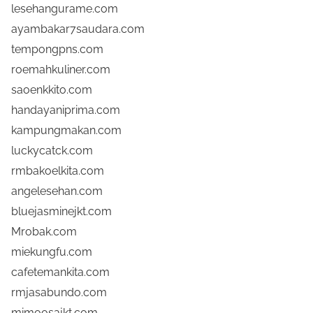
lesehangurame.com
ayambakar7saudara.com
tempongpns.com
roemahkuliner.com
saoenkkito.com
handayaniprima.com
kampungmakan.com
luckycatck.com
rmbakoelkita.com
angelesehan.com
bluejasminejkt.com
Mrobak.com
miekungfu.com
cafetemankita.com
rmjasabundo.com
mimoosajkt.com