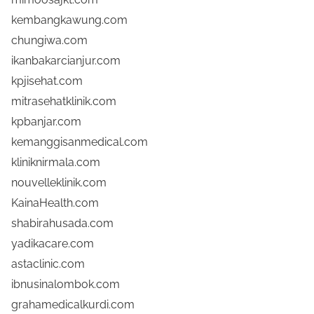
kembangkawung.com
chungiwa.com
ikanbakarcianjur.com
kpjisehat.com
mitrasehatklinik.com
kpbanjar.com
kemanggisanmedical.com
kliniknirmala.com
nouvelleklinik.com
KainaHealth.com
shabirahusada.com
yadikacare.com
astaclinic.com
ibnusinalombok.com
grahamedicalkurdi.com