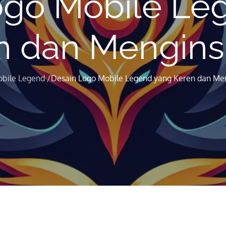
ogo Mobile Le
n dan Menginsp
bile Legend
Desain Logo Mobile Legend yang Keren dan Men