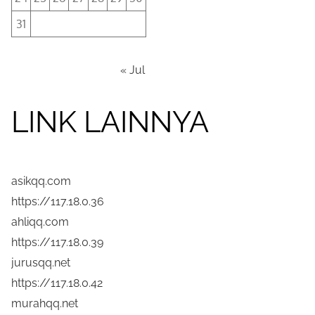
31
« Jul
LINK LAINNYA
asikqq.com
https://117.18.0.36
ahliqq.com
https://117.18.0.39
jurusqq.net
https://117.18.0.42
murahqq.net