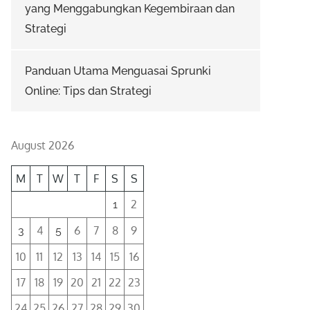
yang Menggabungkan Kegembiraan dan
Strategi
Panduan Utama Menguasai Sprunki
Online: Tips dan Strategi
August 2026
M
T
W
T
F
S
S
2
1
4
6
7
8
9
3
5
10
11
12
13
14
15
16
17
18
19
20
21
22
23
24
25
26
27
28
29
30