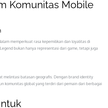
m Komunitas Mobile
n
lam memperkuat rasa kepemilikan dan loyalitas di
Legend bukan hanya representasi dari game, tetapi juga
t melintasi batasan geografis. Dengan brand identity
n komunitas global yang terdiri dari pemain dari berbagai
ntuk