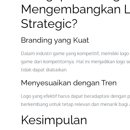
Mengembangkan L
Strategic?
Branding yang Kuat
Dalam industri game yang kompetitif, memiliki lo
game dari kompetitornya. Hal ini menjadikan logo 
tidak dapat diabaikan.
Menyesuaikan dengan Tren
Logo yang efektif harus dapat beradaptasi dengan p
berkembang untuk tetap relevan dan menarik bagi 
Kesimpulan