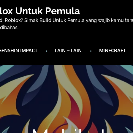
blox Untuk Pemula
di Roblox? Simak Build Untuk Pemula yang wajib kamu tahu!
 dibahas.
GENSHIN IMPACT
LAIN – LAIN
MINECRAFT