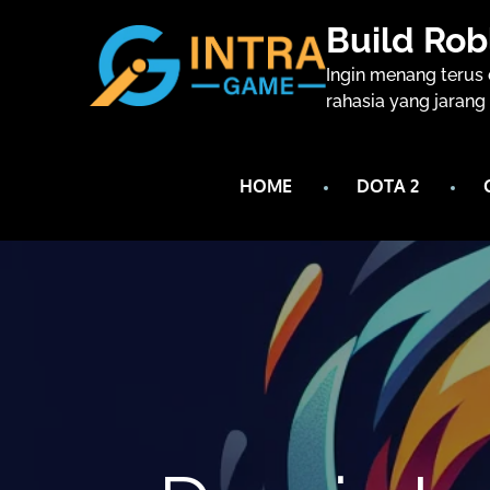
Skip
Build Ro
to
content
Ingin menang terus 
rahasia yang jarang
HOME
DOTA 2