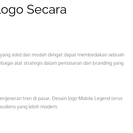
ogo Secara
go yang solid dan mudah diingat dapat membedakan sebuah
sebagai alat strategis dalam pemasaran dan branding yang
ergeseran tren di pasar. Desain logo Mobile Legend terus
audiens yang lebih modern.