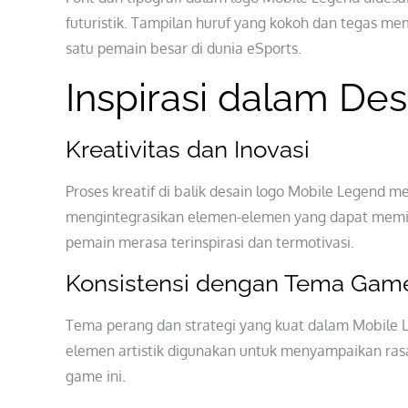
futuristik. Tampilan huruf yang kokoh dan tegas m
satu pemain besar di dunia eSports.
Inspirasi dalam De
Kreativitas dan Inovasi
Proses kreatif di balik desain logo Mobile Legend m
mengintegrasikan elemen-elemen yang dapat memicu 
pemain merasa terinspirasi dan termotivasi.
Konsistensi dengan Tema Gam
Tema perang dan strategi yang kuat dalam Mobile 
elemen artistik digunakan untuk menyampaikan ras
game ini.