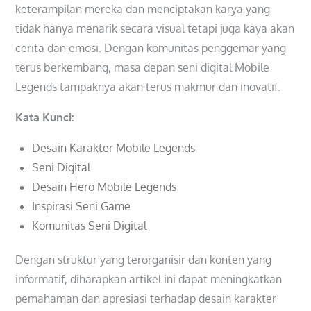
keterampilan mereka dan menciptakan karya yang
tidak hanya menarik secara visual tetapi juga kaya akan
cerita dan emosi. Dengan komunitas penggemar yang
terus berkembang, masa depan seni digital Mobile
Legends tampaknya akan terus makmur dan inovatif.
Kata Kunci:
Desain Karakter Mobile Legends
Seni Digital
Desain Hero Mobile Legends
Inspirasi Seni Game
Komunitas Seni Digital
Dengan struktur yang terorganisir dan konten yang
informatif, diharapkan artikel ini dapat meningkatkan
pemahaman dan apresiasi terhadap desain karakter