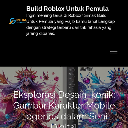
Skip
Build Roblox Untuk Pemula
to
Ingin menang terus di Roblox? Simak Build
content
Untuk Pemula yang wajib kamu tahu! Lengkap
dengan strategi terbaru dan trik rahasia yang
jarang dibahas.
Eksplorasi Desain Ikonik:
Gambar Karakter Mobile
Legends dalam Seni
Digital