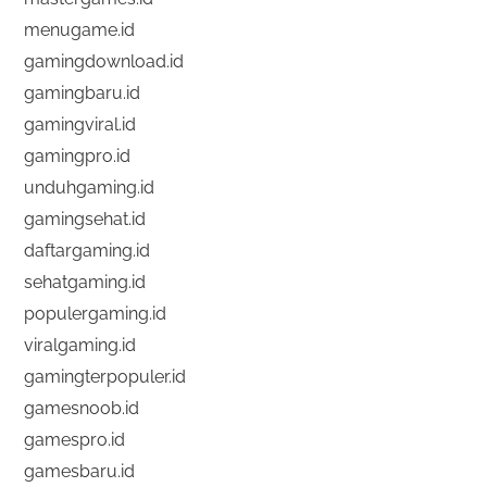
menugame.id
gamingdownload.id
gamingbaru.id
gamingviral.id
gamingpro.id
unduhgaming.id
gamingsehat.id
daftargaming.id
sehatgaming.id
populergaming.id
viralgaming.id
gamingterpopuler.id
gamesnoob.id
gamespro.id
gamesbaru.id