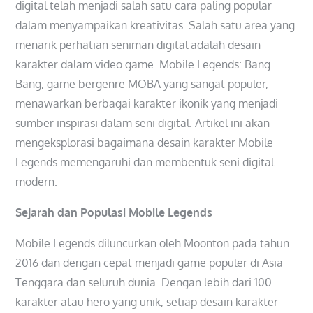
digital telah menjadi salah satu cara paling popular
dalam menyampaikan kreativitas. Salah satu area yang
menarik perhatian seniman digital adalah desain
karakter dalam video game. Mobile Legends: Bang
Bang, game bergenre MOBA yang sangat populer,
menawarkan berbagai karakter ikonik yang menjadi
sumber inspirasi dalam seni digital. Artikel ini akan
mengeksplorasi bagaimana desain karakter Mobile
Legends memengaruhi dan membentuk seni digital
modern.
Sejarah dan Populasi Mobile Legends
Mobile Legends diluncurkan oleh Moonton pada tahun
2016 dan dengan cepat menjadi game populer di Asia
Tenggara dan seluruh dunia. Dengan lebih dari 100
karakter atau hero yang unik, setiap desain karakter