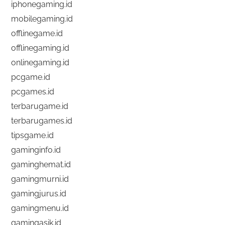
iphonegaming.id
mobilegaming.id
offlinegame.id
offlinegaming.id
onlinegaming.id
pcgame.id
pcgames.id
terbarugame.id
terbarugames.id
tipsgame.id
gaminginfo.id
gaminghemat.id
gamingmurni.id
gamingjurus.id
gamingmenu.id
gamingasik.id