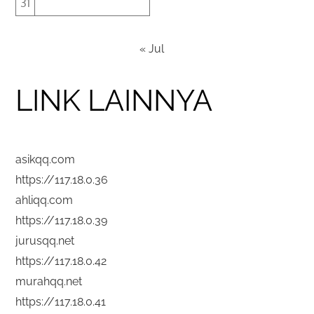
31
« Jul
LINK LAINNYA
asikqq.com
https://117.18.0.36
ahliqq.com
https://117.18.0.39
jurusqq.net
https://117.18.0.42
murahqq.net
https://117.18.0.41