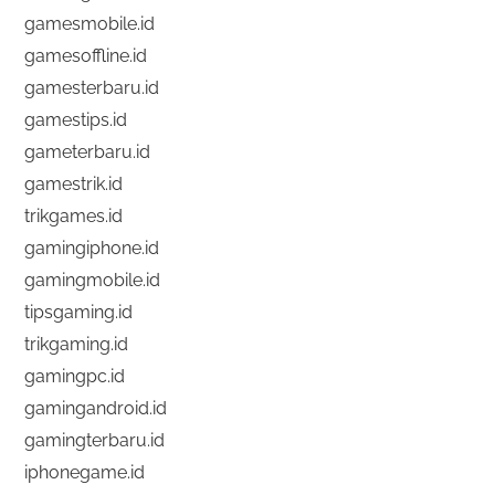
gamesmobile.id
gamesoffline.id
gamesterbaru.id
gamestips.id
gameterbaru.id
gamestrik.id
trikgames.id
gamingiphone.id
gamingmobile.id
tipsgaming.id
trikgaming.id
gamingpc.id
gamingandroid.id
gamingterbaru.id
iphonegame.id