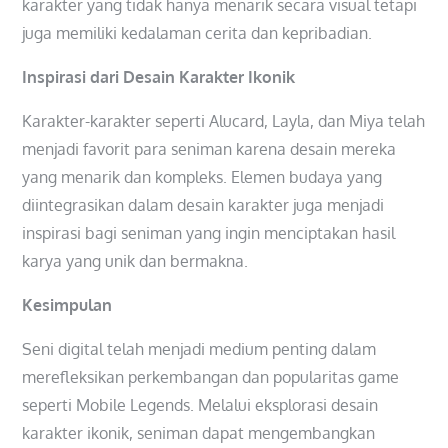
karakter yang tidak hanya menarik secara visual tetapi
juga memiliki kedalaman cerita dan kepribadian.
Inspirasi dari Desain Karakter Ikonik
Karakter-karakter seperti Alucard, Layla, dan Miya telah
menjadi favorit para seniman karena desain mereka
yang menarik dan kompleks. Elemen budaya yang
diintegrasikan dalam desain karakter juga menjadi
inspirasi bagi seniman yang ingin menciptakan hasil
karya yang unik dan bermakna.
Kesimpulan
Seni digital telah menjadi medium penting dalam
merefleksikan perkembangan dan popularitas game
seperti Mobile Legends. Melalui eksplorasi desain
karakter ikonik, seniman dapat mengembangkan