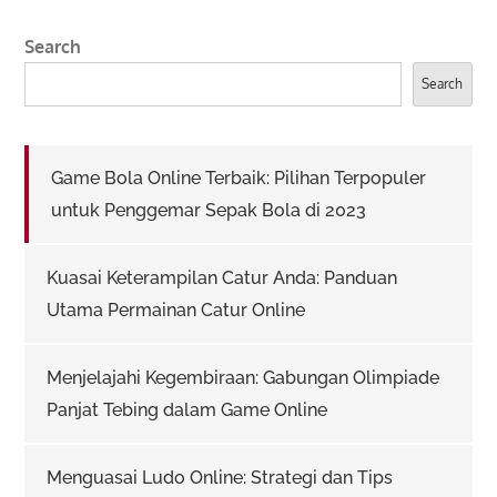
Search
Search
Game Bola Online Terbaik: Pilihan Terpopuler
untuk Penggemar Sepak Bola di 2023
Kuasai Keterampilan Catur Anda: Panduan
Utama Permainan Catur Online
Menjelajahi Kegembiraan: Gabungan Olimpiade
Panjat Tebing dalam Game Online
Menguasai Ludo Online: Strategi dan Tips