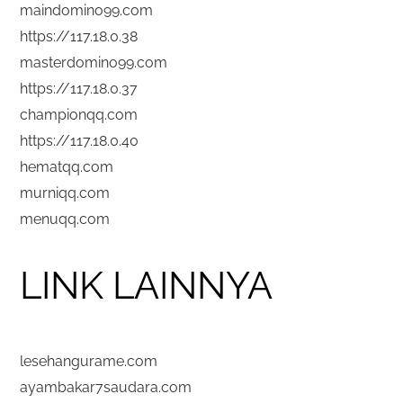
maindomino99.com
https://117.18.0.38
masterdomino99.com
https://117.18.0.37
championqq.com
https://117.18.0.40
hematqq.com
murniqq.com
menuqq.com
LINK LAINNYA
lesehangurame.com
ayambakar7saudara.com