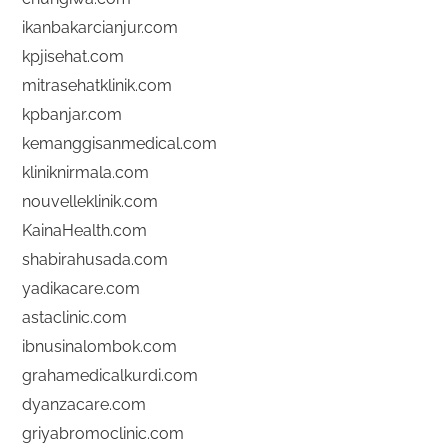
ikanbakarcianjur.com
kpjisehat.com
mitrasehatklinik.com
kpbanjar.com
kemanggisanmedical.com
kliniknirmala.com
nouvelleklinik.com
KainaHealth.com
shabirahusada.com
yadikacare.com
astaclinic.com
ibnusinalombok.com
grahamedicalkurdi.com
dyanzacare.com
griyabromoclinic.com