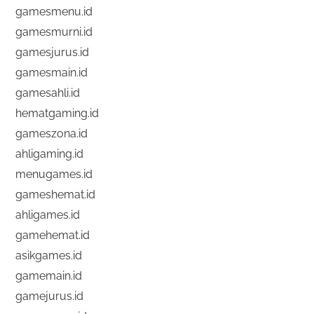
gamesmenu.id
gamesmurni.id
gamesjurus.id
gamesmain.id
gamesahli.id
hematgaming.id
gameszona.id
ahligaming.id
menugames.id
gameshemat.id
ahligames.id
gamehemat.id
asikgames.id
gamemain.id
gamejurus.id