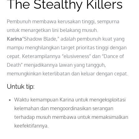
The Stealthy Killers
Pembunuh membawa kerusakan tinggi, sempurna
untuk menargetkan lini belakang musuh.
Karina
“Shadow Blade,” adalah pembunuh kuat yang
mampu menghilangkan target prioritas tinggi dengan
cepat. Keterampilannya “elusiveness” dan “Dance of
Death” menjadikannya lawan yang tangguh,
memungkinkan keterlibatan dan keluar dengan cepat.
Untuk tip:
Waktu kemampuan Karina untuk mengeksploitasi
kelemahan dan mengoordinasikan serangan
terhadap musuh membawa untuk memaksimalkan
keefektifannya.