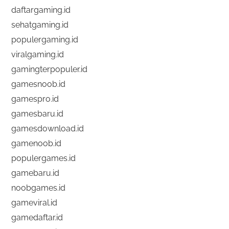
daftargaming.id
sehatgaming.id
populergaming.id
viralgaming.id
gamingterpopuler.id
gamesnoob.id
gamespro.id
gamesbaru.id
gamesdownload.id
gamenoob.id
populergames.id
gamebaru.id
noobgames.id
gameviral.id
gamedaftar.id