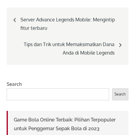
Post
Server Advance Legends Mobile: Mengintip
navigation
fitur terbaru
Tips dan Trik untuk Memaksimalkan Dana
Anda di Mobile Legends
Search
Search
Game Bola Online Terbaik: Pilihan Terpopuler
untuk Penggemar Sepak Bola di 2023