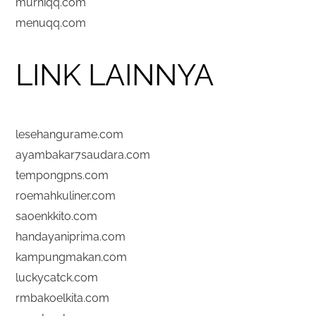
murniqq.com
menuqq.com
LINK LAINNYA
lesehangurame.com
ayambakar7saudara.com
tempongpns.com
roemahkuliner.com
saoenkkito.com
handayaniprima.com
kampungmakan.com
luckycatck.com
rmbakoelkita.com