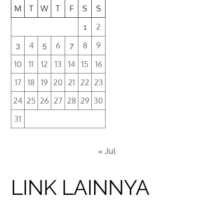
M
T
W
T
F
S
S
2
1
4
6
8
9
3
5
7
10
11
12
13
14
15
16
17
18
19
20
21
22
23
24
25
26
27
28
29
30
31
« Jul
LINK LAINNYA