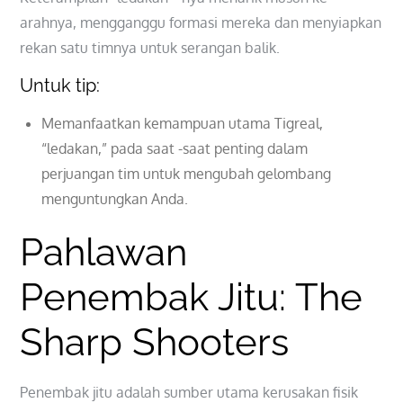
arahnya, mengganggu formasi mereka dan menyiapkan
rekan satu timnya untuk serangan balik.
Untuk tip:
Memanfaatkan kemampuan utama Tigreal,
“ledakan,” pada saat -saat penting dalam
perjuangan tim untuk mengubah gelombang
menguntungkan Anda.
Pahlawan
Penembak Jitu: The
Sharp Shooters
Penembak jitu adalah sumber utama kerusakan fisik