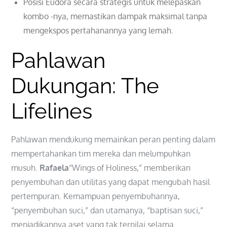
Posisi Eudora secara strategis untuk melepaskan
kombo -nya, memastikan dampak maksimal tanpa
mengekspos pertahanannya yang lemah.
Pahlawan
Dukungan: The
Lifelines
Pahlawan mendukung memainkan peran penting dalam
mempertahankan tim mereka dan melumpuhkan
musuh.
Rafaela
“Wings of Holiness,” memberikan
penyembuhan dan utilitas yang dapat mengubah hasil
pertempuran. Kemampuan penyembuhannya,
“penyembuhan suci,” dan utamanya, “baptisan suci,”
menjadikannya aset yang tak ternilai selama