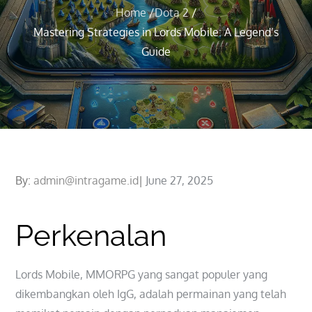
Home
Dota 2
Mastering Strategies in Lords Mobile: A Legend’s
Guide
Posted
By:
admin@intragame.id
June 27, 2025
on
Perkenalan
Lords Mobile, MMORPG yang sangat populer yang
dikembangkan oleh IgG, adalah permainan yang telah