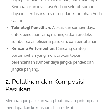
Seimbangkan investasi Anda di seluruh sumber
daya ini berdasarkan strategi dan kebutuhan Anda
saat ini.
Teknologi Penelitian:
Alokasikan sumber daya
untuk penelitian yang meningkatkan produksi
sumber daya, efisiensi pasukan, dan pertahanan.
Rencana Pertumbuhan:
Rancang strategi
pertumbuhan yang menetapkan tujuan
perencanaan sumber daya jangka pendek dan
jangka panjang.
2. Pelatihan dan Komposisi
Pasukan
Membangun pasukan yang kuat adalah jantung dari
mendapatkan kekuasaan di Lords Mobile.