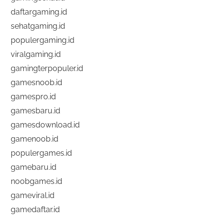
daftargaming.id
sehatgaming.id
populergaming.id
viralgaming.id
gamingterpopuler.id
gamesnoob.id
gamespro.id
gamesbaru.id
gamesdownload.id
gamenoob.id
populergames.id
gamebaru.id
noobgames.id
gameviral.id
gamedaftar.id