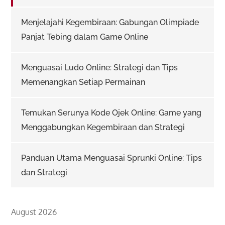
Menjelajahi Kegembiraan: Gabungan Olimpiade
Panjat Tebing dalam Game Online
Menguasai Ludo Online: Strategi dan Tips
Memenangkan Setiap Permainan
Temukan Serunya Kode Ojek Online: Game yang
Menggabungkan Kegembiraan dan Strategi
Panduan Utama Menguasai Sprunki Online: Tips
dan Strategi
August 2026