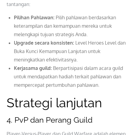
tantangan:
Pilihan Pahlawan:
Pilih pahlawan berdasarkan
keterampilan dan kemampuan mereka untuk
melengkapi tujuan strategis Anda.
Upgrade secara konsisten:
Level Heroes Level dan
Buka Kunci Kemampuan Lanjutan untuk
meningkatkan efektivitasnya.
Kerjasama guild:
Berpartisipasi dalam acara guild
untuk mendapatkan hadiah terkait pahlawan dan
mempercepat pertumbuhan pahlawan.
Strategi lanjutan
4. PvP dan Perang Guild
Player-Versus-Player dan Guild Warfare adalah elemen