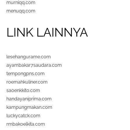
murniqq.com
menuqq.com
LINK LAINNYA
lesehangurame.com
ayambakar7saudara.com
tempongpns.com
roemahkuliner.com
saoenkkito.com
handayaniprima.com
kampungmakan.com
luckycatck.com
rmbakoelkita.com