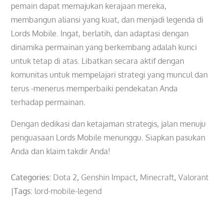
pemain dapat memajukan kerajaan mereka,
membangun aliansi yang kuat, dan menjadi legenda di
Lords Mobile. Ingat, berlatih, dan adaptasi dengan
dinamika permainan yang berkembang adalah kunci
untuk tetap di atas. Libatkan secara aktif dengan
komunitas untuk mempelajari strategi yang muncul dan
terus -menerus memperbaiki pendekatan Anda
terhadap permainan.
Dengan dedikasi dan ketajaman strategis, jalan menuju
penguasaan Lords Mobile menunggu. Siapkan pasukan
Anda dan klaim takdir Anda!
Categories:
Dota 2
,
Genshin Impact
,
Minecraft
,
Valorant
Tags:
lord-mobile-legend