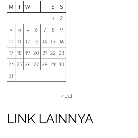
M
T
W
T
F
S
S
2
1
4
6
7
8
9
3
5
10
11
12
13
14
15
16
17
18
19
20
21
22
23
24
25
26
27
28
29
30
31
« Jul
LINK LAINNYA