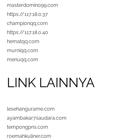
masterdomino99.com
https://117.18.0.37
championqq.com
https://117.18.0.40
hematqq.com
murniqq.com
menuqq.com
LINK LAINNYA
lesehangurame.com
ayambakar7saudara.com
tempongpns.com
roemahkuliner.com