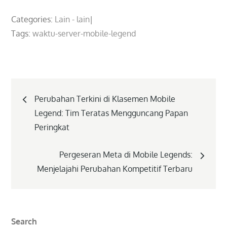
Categories:
Lain - lain
Tags:
waktu-server-mobile-legend
Post
Perubahan Terkini di Klasemen Mobile
navigation
Legend: Tim Teratas Mengguncang Papan
Peringkat
Pergeseran Meta di Mobile Legends:
Menjelajahi Perubahan Kompetitif Terbaru
Search