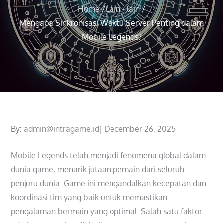
Home
Lain - lain
Mengapa Sinkronisasi Waktu Server Penting dalam
Mobile Legends?
Posted
By:
admin@intragame.id
December 26, 2025
on
Mobile Legends telah menjadi fenomena global dalam
dunia game, menarik jutaan pemain dari seluruh
penjuru dunia. Game ini mengandalkan kecepatan dan
koordinasi tim yang baik untuk memastikan
pengalaman bermain yang optimal. Salah satu faktor