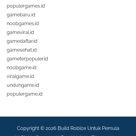
populergames.id
gamebaru.id
noobgames.id
gameviral.id
gamedaftar.id
gamesehat.id
gameterpopuler.id
noobgame.id
viralgame.id
unduhgame.id
populergame.id
Copyright © 2026
Build Roblox Untuk Pemula