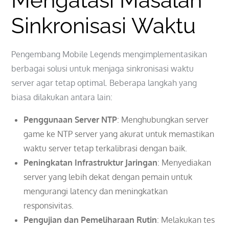
Mengatasi Masalah
Sinkronisasi Waktu
Pengembang Mobile Legends mengimplementasikan
berbagai solusi untuk menjaga sinkronisasi waktu
server agar tetap optimal. Beberapa langkah yang
biasa dilakukan antara lain:
Penggunaan Server NTP
: Menghubungkan server
game ke NTP server yang akurat untuk memastikan
waktu server tetap terkalibrasi dengan baik.
Peningkatan Infrastruktur Jaringan
: Menyediakan
server yang lebih dekat dengan pemain untuk
mengurangi latency dan meningkatkan
responsivitas.
Pengujian dan Pemeliharaan Rutin
: Melakukan tes