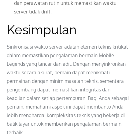
dan perawatan rutin untuk memastikan waktu
server tidak drift.
Kesimpulan
Sinkronisasi waktu server adalah elemen teknis kritikal
dalam memastikan pengalaman bermain Mobile
Legends yang lancar dan adil. Dengan menyinkronkan
waktu secara akurat, pemain dapat menikmati
permainan dengan minim masalah teknis, sementara
pengembang dapat memastikan integritas dan
keadilan dalam setiap pertempuran. Bagi Anda sebagai
pemain, memahami aspek ini dapat membantu Anda
lebih menghargai kompleksitas teknis yang bekerja di
balik layar untuk memberikan pengalaman bermain
terbaik.