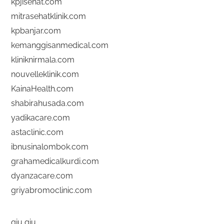
kpjisehat.com
mitrasehatklinik.com
kpbanjar.com
kemanggisanmedical.com
kliniknirmala.com
nouvelleklinik.com
KainaHealth.com
shabirahusada.com
yadikacare.com
astaclinic.com
ibnusinalombok.com
grahamedicalkurdi.com
dyanzacare.com
griyabromoclinic.com
qiu qiu