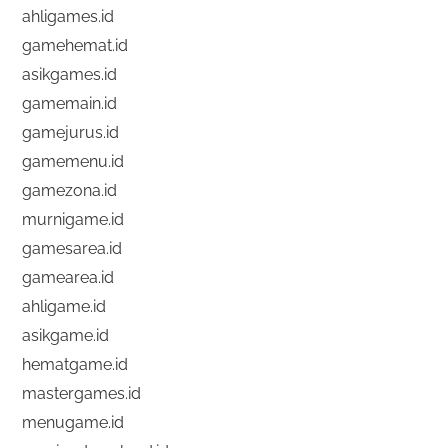
ahligames.id
gamehemat.id
asikgames.id
gamemain.id
gamejurus.id
gamemenu.id
gamezona.id
murnigame.id
gamesarea.id
gamearea.id
ahligame.id
asikgame.id
hematgame.id
mastergames.id
menugame.id