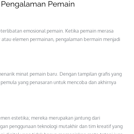
ap Pengalaman Pemain
keterlibatan emosional pemain. Ketika pemain merasa
ter atau elemen permainan, pengalaman bermain menjadi
menarik minat pemain baru. Dengan tampilan grafis yang
 pemula yang penasaran untuk mencoba dan akhirnya
emen estetika; mereka merupakan jantung dari
gan penggunaan teknologi mutakhir dan tim kreatif yang