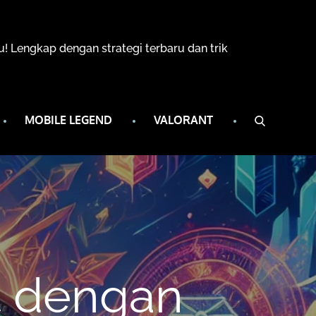
 Lengkap dengan strategi terbaru dan trik
MOBILE LEGEND
VALORANT
t dengan