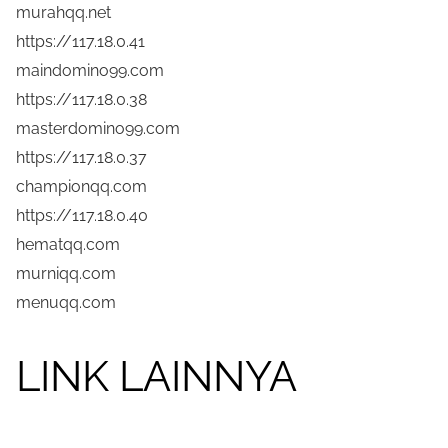
murahqq.net
https://117.18.0.41
maindomino99.com
https://117.18.0.38
masterdomino99.com
https://117.18.0.37
championqq.com
https://117.18.0.40
hematqq.com
murniqq.com
menuqq.com
LINK LAINNYA