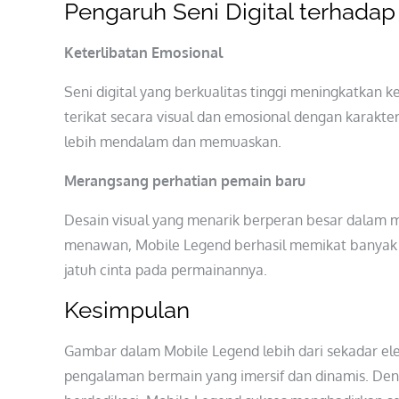
Pengaruh Seni Digital terhad
Keterlibatan Emosional
Seni digital yang berkualitas tinggi meningkatkan 
terikat secara visual dan emosional dengan karak
lebih mendalam dan memuaskan.
Merangsang perhatian pemain baru
Desain visual yang menarik berperan besar dalam 
menawan, Mobile Legend berhasil memikat banyak
jatuh cinta pada permainannya.
Kesimpulan
Gambar dalam Mobile Legend lebih dari sekadar el
pengalaman bermain yang imersif dan dinamis. Den