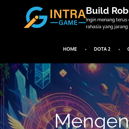
Skip
Build Ro
to
content
Ingin menang terus 
rahasia yang jarang
HOME
DOTA 2
Mengena