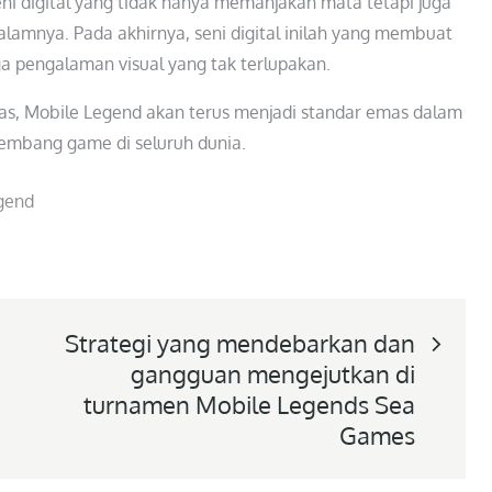
ni digital yang tidak hanya memanjakan mata tetapi juga
lamnya. Pada akhirnya, seni digital inilah yang membuat
ga pengalaman visual yang tak terlupakan.
as, Mobile Legend akan terus menjadi standar emas dalam
mbang game di seluruh dunia.
gend
Strategi yang mendebarkan dan
gangguan mengejutkan di
turnamen Mobile Legends Sea
Games