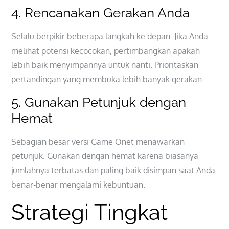
4. Rencanakan Gerakan Anda
Selalu berpikir beberapa langkah ke depan. Jika Anda
melihat potensi kecocokan, pertimbangkan apakah
lebih baik menyimpannya untuk nanti. Prioritaskan
pertandingan yang membuka lebih banyak gerakan.
5. Gunakan Petunjuk dengan
Hemat
Sebagian besar versi Game Onet menawarkan
petunjuk. Gunakan dengan hemat karena biasanya
jumlahnya terbatas dan paling baik disimpan saat Anda
benar-benar mengalami kebuntuan.
Strategi Tingkat