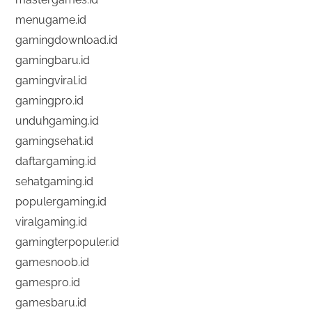
menugame.id
gamingdownload.id
gamingbaru.id
gamingviral.id
gamingpro.id
unduhgaming.id
gamingsehat.id
daftargaming.id
sehatgaming.id
populergaming.id
viralgaming.id
gamingterpopuler.id
gamesnoob.id
gamespro.id
gamesbaru.id