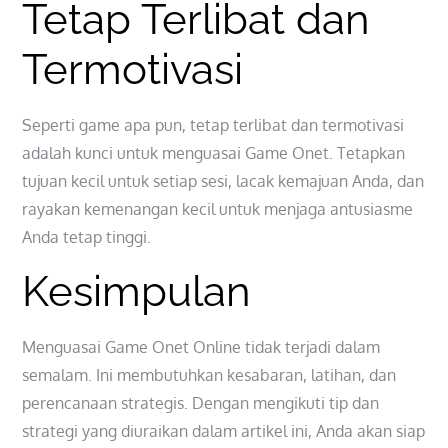
Tetap Terlibat dan
Termotivasi
Seperti game apa pun, tetap terlibat dan termotivasi
adalah kunci untuk menguasai Game Onet. Tetapkan
tujuan kecil untuk setiap sesi, lacak kemajuan Anda, dan
rayakan kemenangan kecil untuk menjaga antusiasme
Anda tetap tinggi.
Kesimpulan
Menguasai Game Onet Online tidak terjadi dalam
semalam. Ini membutuhkan kesabaran, latihan, dan
perencanaan strategis. Dengan mengikuti tip dan
strategi yang diuraikan dalam artikel ini, Anda akan siap