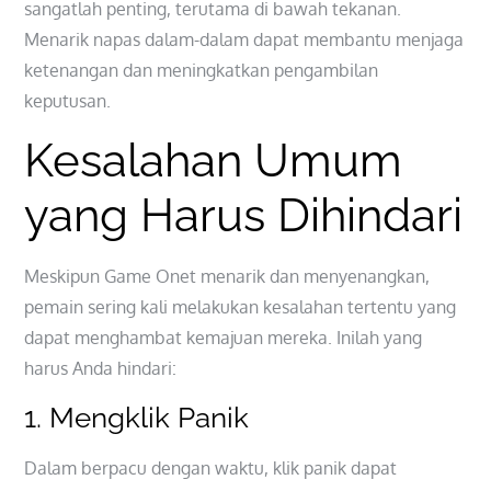
sangatlah penting, terutama di bawah tekanan.
Menarik napas dalam-dalam dapat membantu menjaga
ketenangan dan meningkatkan pengambilan
keputusan.
Kesalahan Umum
yang Harus Dihindari
Meskipun Game Onet menarik dan menyenangkan,
pemain sering kali melakukan kesalahan tertentu yang
dapat menghambat kemajuan mereka. Inilah yang
harus Anda hindari:
1. Mengklik Panik
Dalam berpacu dengan waktu, klik panik dapat