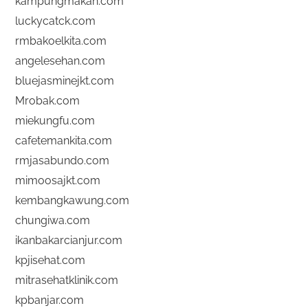
kampungmakan.com
luckycatck.com
rmbakoelkita.com
angelesehan.com
bluejasminejkt.com
Mrobak.com
miekungfu.com
cafetemankita.com
rmjasabundo.com
mimoosajkt.com
kembangkawung.com
chungiwa.com
ikanbakarcianjur.com
kpjisehat.com
mitrasehatklinik.com
kpbanjar.com