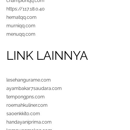
championqq.com
https://117.18.0.40
hematqq.com
murniqq.com
menuqq.com
LINK LAINNYA
lesehangurame.com
ayambakar7saudara.com
tempongpns.com
roemahkuliner.com
saoenkkito.com
handayaniprima.com