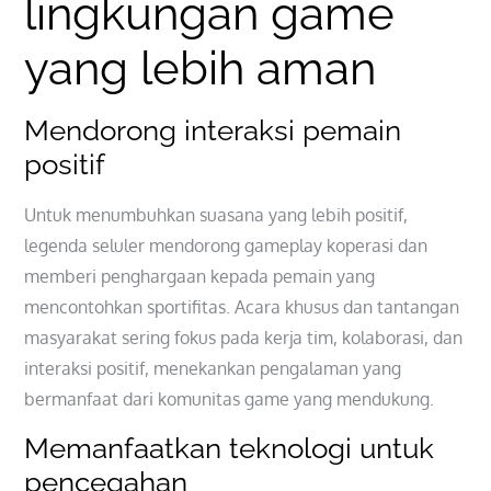
lingkungan game
yang lebih aman
Mendorong interaksi pemain
positif
Untuk menumbuhkan suasana yang lebih positif,
legenda seluler mendorong gameplay koperasi dan
memberi penghargaan kepada pemain yang
mencontohkan sportifitas. Acara khusus dan tantangan
masyarakat sering fokus pada kerja tim, kolaborasi, dan
interaksi positif, menekankan pengalaman yang
bermanfaat dari komunitas game yang mendukung.
Memanfaatkan teknologi untuk
pencegahan