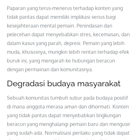
Paparan yang terus-menerus terhadap konten yang
tidak pantas dapat memiliki implikasi serius bagi
kesejahteraan mental pemain. Penindasan dan
pelecehan dapat menyebabkan stres, kecemasan, dan
dalam kasus yang parah, depresi. Pemain yang lebih
muda, khususnya, mungkin lebih rentan terhadap efek
buruk ini, yang mengarah ke hubungan beracun
dengan permainan dan komunitasnya.
Degradasi budaya masyarakat
Sebuah komunitas tumbuh subur pada budaya positif
di mana anggota merasa aman dan dihormati. Konten
yang tidak pantas dapat menyebabkan lingkungan
beracun yang menghalangi pemain baru dan mengusir
yang sudah ada. Normalisasi perilaku yang tidak dapat