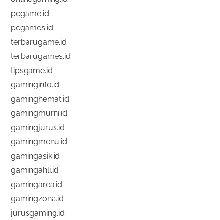
pcgame.id
pcgames.id
terbarugame.id
terbarugames.id
tipsgame.id
gaminginfo.id
gaminghemat.id
gamingmurni.id
gamingjurus.id
gamingmenu.id
gamingasik.id
gamingahli.id
gamingarea.id
gamingzona.id
jurusgaming.id