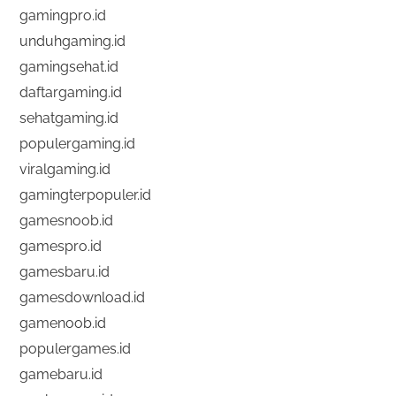
gamingpro.id
unduhgaming.id
gamingsehat.id
daftargaming.id
sehatgaming.id
populergaming.id
viralgaming.id
gamingterpopuler.id
gamesnoob.id
gamespro.id
gamesbaru.id
gamesdownload.id
gamenoob.id
populergames.id
gamebaru.id