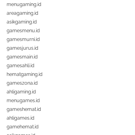
menugaming.id
areagaming.id
asikgaming.id
gamesmenu.id
gamesmurni.id
gamesjurus.id
gamesmain.id
gamesahli.id
hematgaming.id
gameszona.id
ahligaming.id
menugames.id
gameshemat.id
ahligames.id
gamehemat.id