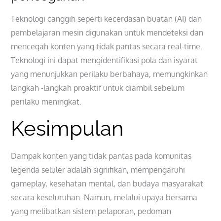
Teknologi canggih seperti kecerdasan buatan (AI) dan
pembelajaran mesin digunakan untuk mendeteksi dan
mencegah konten yang tidak pantas secara real-time.
Teknologi ini dapat mengidentifikasi pola dan isyarat
yang menunjukkan perilaku berbahaya, memungkinkan
langkah -langkah proaktif untuk diambil sebelum
perilaku meningkat.
Kesimpulan
Dampak konten yang tidak pantas pada komunitas
legenda seluler adalah signifikan, mempengaruhi
gameplay, kesehatan mental, dan budaya masyarakat
secara keseluruhan. Namun, melalui upaya bersama
yang melibatkan sistem pelaporan, pedoman