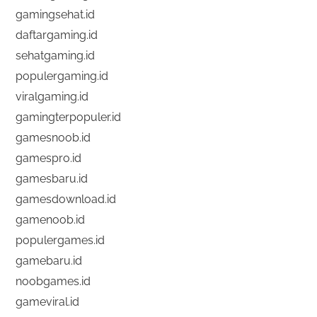
gamingsehat.id
daftargaming.id
sehatgaming.id
populergaming.id
viralgaming.id
gamingterpopuler.id
gamesnoob.id
gamespro.id
gamesbaru.id
gamesdownload.id
gamenoob.id
populergames.id
gamebaru.id
noobgames.id
gameviral.id