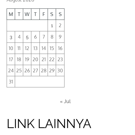
M
T
W
T
F
S
S
2
1
4
6
7
8
9
3
5
10
11
12
13
14
15
16
17
18
19
20
21
22
23
24
25
26
27
28
29
30
31
« Jul
LINK LAINNYA