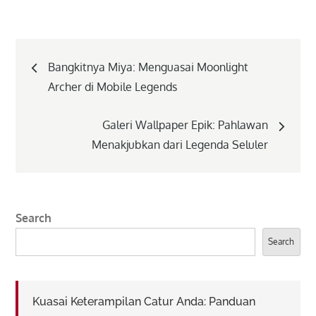
Post
Bangkitnya Miya: Menguasai Moonlight
navigation
Archer di Mobile Legends
Galeri Wallpaper Epik: Pahlawan
Menakjubkan dari Legenda Seluler
Search
Search
Kuasai Keterampilan Catur Anda: Panduan