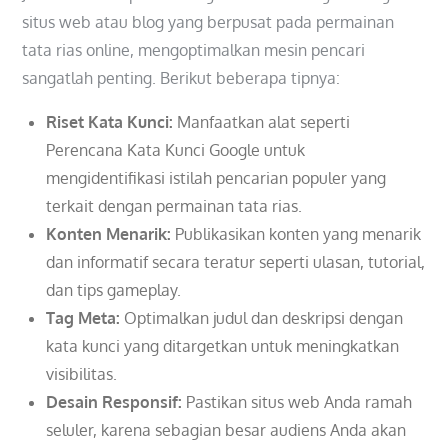
situs web atau blog yang berpusat pada permainan
tata rias online, mengoptimalkan mesin pencari
sangatlah penting. Berikut beberapa tipnya:
Riset Kata Kunci:
Manfaatkan alat seperti
Perencana Kata Kunci Google untuk
mengidentifikasi istilah pencarian populer yang
terkait dengan permainan tata rias.
Konten Menarik:
Publikasikan konten yang menarik
dan informatif secara teratur seperti ulasan, tutorial,
dan tips gameplay.
Tag Meta:
Optimalkan judul dan deskripsi dengan
kata kunci yang ditargetkan untuk meningkatkan
visibilitas.
Desain Responsif:
Pastikan situs web Anda ramah
seluler, karena sebagian besar audiens Anda akan