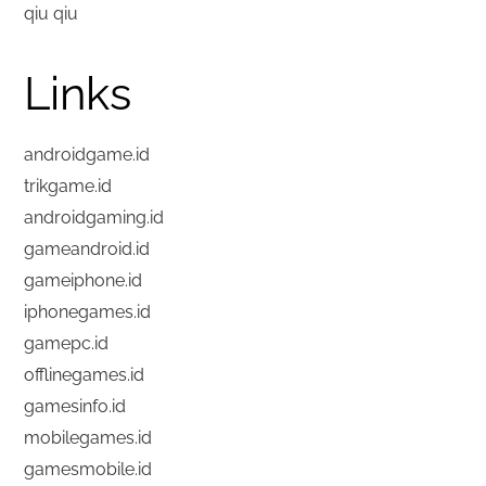
qiu qiu
Links
androidgame.id
trikgame.id
androidgaming.id
gameandroid.id
gameiphone.id
iphonegames.id
gamepc.id
offlinegames.id
gamesinfo.id
mobilegames.id
gamesmobile.id