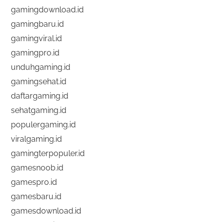
gamingdownload.id
gamingbaru.id
gamingviral.id
gamingpro.id
unduhgaming.id
gamingsehat.id
daftargaming.id
sehatgaming.id
populergaming.id
viralgaming.id
gamingterpopuler.id
gamesnoob.id
gamespro.id
gamesbaru.id
gamesdownload.id