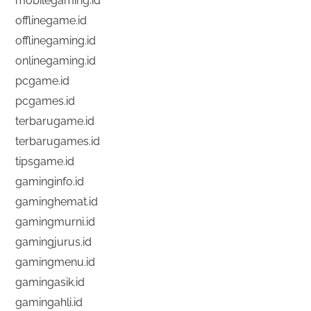
mobilegaming.id
offlinegame.id
offlinegaming.id
onlinegaming.id
pcgame.id
pcgames.id
terbarugame.id
terbarugames.id
tipsgame.id
gaminginfo.id
gaminghemat.id
gamingmurni.id
gamingjurus.id
gamingmenu.id
gamingasik.id
gamingahli.id