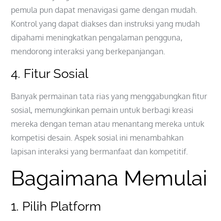
pemula pun dapat menavigasi game dengan mudah.
Kontrol yang dapat diakses dan instruksi yang mudah
dipahami meningkatkan pengalaman pengguna,
mendorong interaksi yang berkepanjangan.
4. Fitur Sosial
Banyak permainan tata rias yang menggabungkan fitur
sosial, memungkinkan pemain untuk berbagi kreasi
mereka dengan teman atau menantang mereka untuk
kompetisi desain. Aspek sosial ini menambahkan
lapisan interaksi yang bermanfaat dan kompetitif.
Bagaimana Memulai
1. Pilih Platform