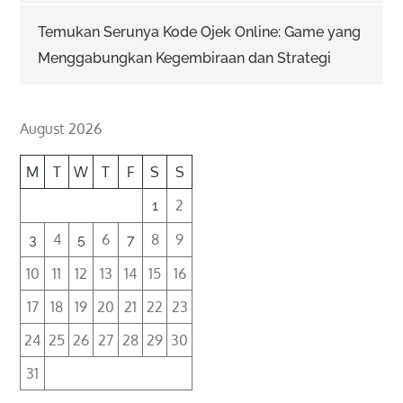
Temukan Serunya Kode Ojek Online: Game yang
Menggabungkan Kegembiraan dan Strategi
August 2026
M
T
W
T
F
S
S
2
1
4
6
8
9
3
5
7
10
11
12
13
14
15
16
17
18
19
20
21
22
23
24
25
26
27
28
29
30
31