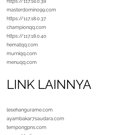
https://117.18.0.38
masterdomino99.com
https://117.18.0.37
championqq.com
https://117.18.0.40
hematqq.com
murniqq.com
menuqq.com
LINK LAINNYA
lesehangurame.com
ayambakar7saudara.com
tempongpns.com