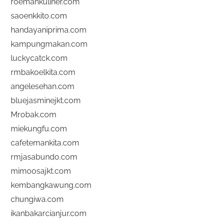
roemahkuliner.com
saoenkkito.com
handayaniprima.com
kampungmakan.com
luckycatck.com
rmbakoelkita.com
angelesehan.com
bluejasminejkt.com
Mrobak.com
miekungfu.com
cafetemankita.com
rmjasabundo.com
mimoosajkt.com
kembangkawung.com
chungiwa.com
ikanbakarcianjur.com