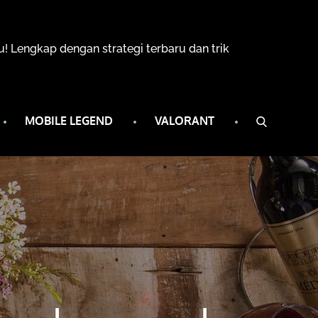
 Lengkap dengan strategi terbaru dan trik
MOBILE LEGEND
VALORANT