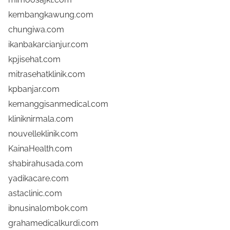
kembangkawung.com
chungiwa.com
ikanbakarcianjur.com
kpjisehat.com
mitrasehatklinik.com
kpbanjar.com
kemanggisanmedical.com
kliniknirmala.com
nouvelleklinik.com
KainaHealth.com
shabirahusada.com
yadikacare.com
astaclinic.com
ibnusinalombok.com
grahamedicalkurdi.com