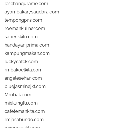
lesehangurame.com
ayambakar7saudara.com
tempongpns.com
roemahkuliner.com
saoenkkito.com
handayaniprima.com
kampungmakan.com
luckycatck.com
rmbakoelkita.com
angelesehan.com
bluejasminejkt.com
Mrobak.com
miekungfu.com
cafetemankita.com
rmjasabundo.com
mimoosajkt.com