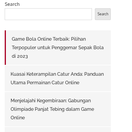
Search
Search
Game Bola Online Terbaik: Pilihan
Terpopuler untuk Penggemar Sepak Bola
di 2023
Kuasai Keterampilan Catur Anda: Panduan
Utama Permainan Catur Online
Menjelajahi Kegembiraan: Gabungan
Olimpiade Panjat Tebing dalam Game
Online