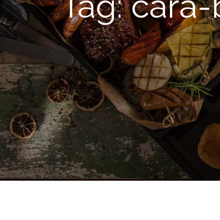
Tag:
cara-