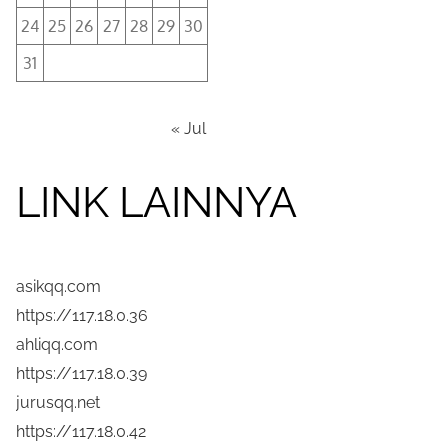
24
25
26
27
28
29
30
31
« Jul
LINK LAINNYA
asikqq.com
https://117.18.0.36
ahliqq.com
https://117.18.0.39
jurusqq.net
https://117.18.0.42