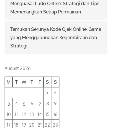
Menguasai Ludo Online: Strategi dan Tips
Memenangkan Setiap Permainan
Temukan Serunya Kode Ojek Online: Game
yang Menggabungkan Kegembiraan dan
Strategi
August 2026
M
T
W
T
F
S
S
2
1
4
6
8
9
3
5
7
10
11
12
13
14
15
16
17
18
19
20
21
22
23