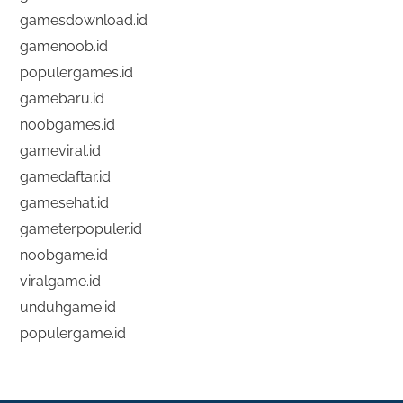
gamesdownload.id
gamenoob.id
populergames.id
gamebaru.id
noobgames.id
gameviral.id
gamedaftar.id
gamesehat.id
gameterpopuler.id
noobgame.id
viralgame.id
unduhgame.id
populergame.id