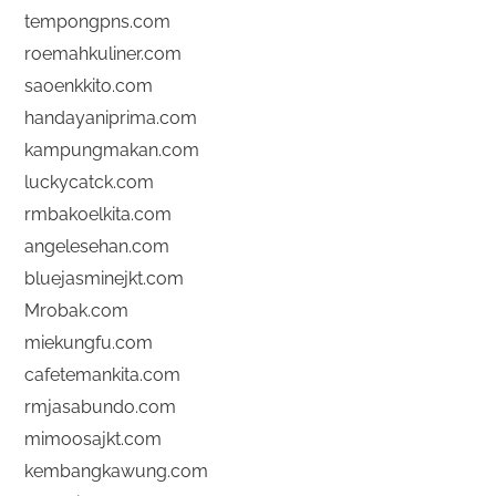
tempongpns.com
roemahkuliner.com
saoenkkito.com
handayaniprima.com
kampungmakan.com
luckycatck.com
rmbakoelkita.com
angelesehan.com
bluejasminejkt.com
Mrobak.com
miekungfu.com
cafetemankita.com
rmjasabundo.com
mimoosajkt.com
kembangkawung.com