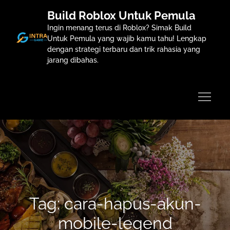
Skip
Build Roblox Untuk Pemula
to
Ingin menang terus di Roblox? Simak Build
content
Untuk Pemula yang wajib kamu tahu! Lengkap
dengan strategi terbaru dan trik rahasia yang
jarang dibahas.
Tag:
cara-hapus-akun-
mobile-legend