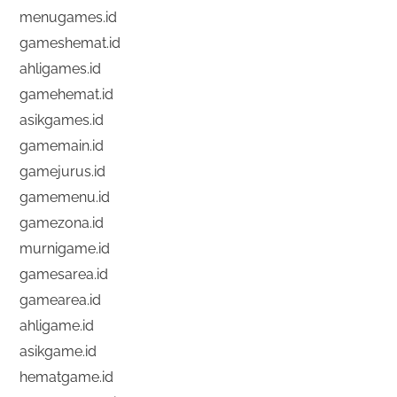
menugames.id
gameshemat.id
ahligames.id
gamehemat.id
asikgames.id
gamemain.id
gamejurus.id
gamemenu.id
gamezona.id
murnigame.id
gamesarea.id
gamearea.id
ahligame.id
asikgame.id
hematgame.id