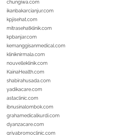
chungiwa.com
ikanbakarcianjur.com
kpjisehat.com
mitrasehatklinik.com
kpbanjar.com
kemanggisanmedical.com
kliniknirmala.com
nouvelleklinik.com
KainaHealth.com
shabirahusada.com
yadikacare.com
astaclinic.com
ibnusinalombok.com
grahamedicalkurdi.com
dyanzacare.com
griyabromoclinic.com