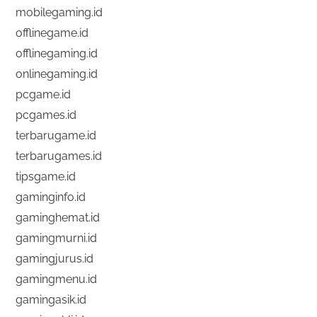
mobilegaming.id
offlinegame.id
offlinegaming.id
onlinegaming.id
pcgame.id
pcgames.id
terbarugame.id
terbarugames.id
tipsgame.id
gaminginfo.id
gaminghemat.id
gamingmurni.id
gamingjurus.id
gamingmenu.id
gamingasik.id