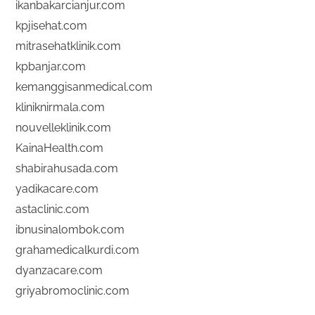
ikanbakarcianjur.com
kpjisehat.com
mitrasehatklinik.com
kpbanjar.com
kemanggisanmedical.com
kliniknirmala.com
nouvelleklinik.com
KainaHealth.com
shabirahusada.com
yadikacare.com
astaclinic.com
ibnusinalombok.com
grahamedicalkurdi.com
dyanzacare.com
griyabromoclinic.com