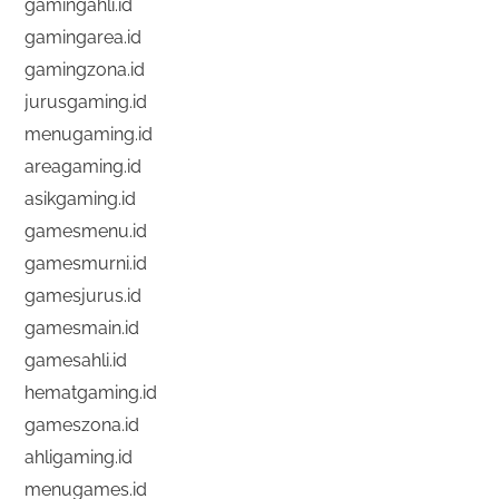
gamingahli.id
gamingarea.id
gamingzona.id
jurusgaming.id
menugaming.id
areagaming.id
asikgaming.id
gamesmenu.id
gamesmurni.id
gamesjurus.id
gamesmain.id
gamesahli.id
hematgaming.id
gameszona.id
ahligaming.id
menugames.id