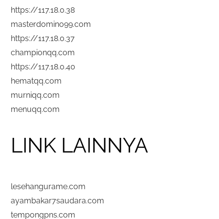
https://117.18.0.38
masterdomino99.com
https://117.18.0.37
championqq.com
https://117.18.0.40
hematqq.com
murniqq.com
menuqq.com
LINK LAINNYA
lesehangurame.com
ayambakar7saudara.com
tempongpns.com