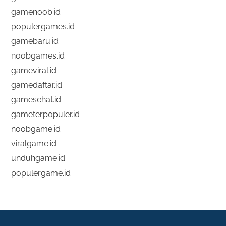
gamenoob.id
populergames.id
gamebaru.id
noobgames.id
gameviral.id
gamedaftar.id
gamesehat.id
gameterpopuler.id
noobgame.id
viralgame.id
unduhgame.id
populergame.id