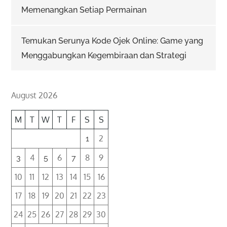
Memenangkan Setiap Permainan
Temukan Serunya Kode Ojek Online: Game yang
Menggabungkan Kegembiraan dan Strategi
August 2026
M
T
W
T
F
S
S
2
1
4
6
8
9
3
5
7
10
11
12
13
14
15
16
17
18
19
20
21
22
23
24
25
26
27
28
29
30