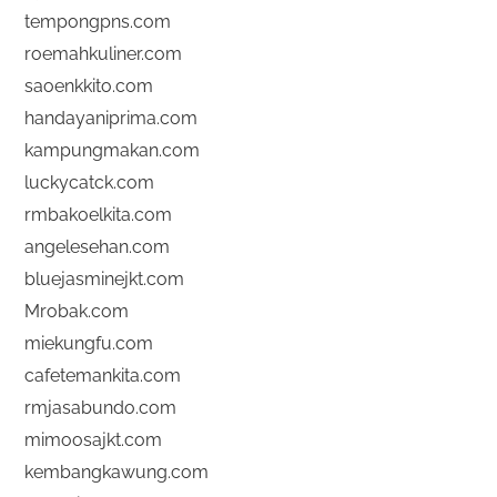
tempongpns.com
roemahkuliner.com
saoenkkito.com
handayaniprima.com
kampungmakan.com
luckycatck.com
rmbakoelkita.com
angelesehan.com
bluejasminejkt.com
Mrobak.com
miekungfu.com
cafetemankita.com
rmjasabundo.com
mimoosajkt.com
kembangkawung.com