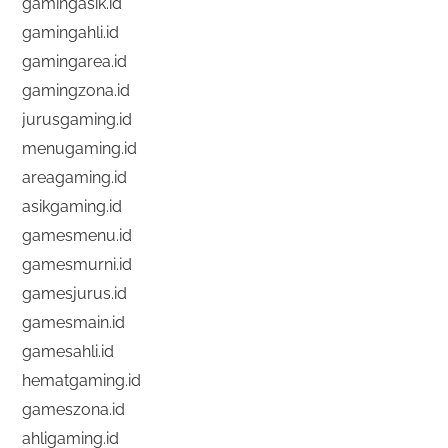
gamingasik.id
gamingahli.id
gamingarea.id
gamingzona.id
jurusgaming.id
menugaming.id
areagaming.id
asikgaming.id
gamesmenu.id
gamesmurni.id
gamesjurus.id
gamesmain.id
gamesahli.id
hematgaming.id
gameszona.id
ahligaming.id