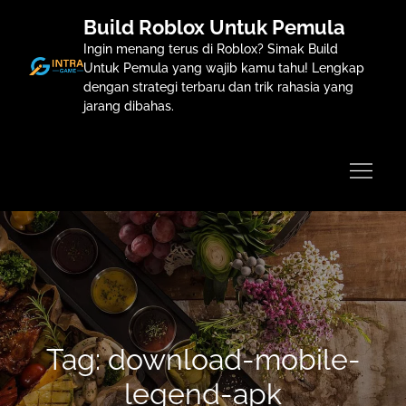
Skip
Build Roblox Untuk Pemula
to
Ingin menang terus di Roblox? Simak Build
content
Untuk Pemula yang wajib kamu tahu! Lengkap
dengan strategi terbaru dan trik rahasia yang
jarang dibahas.
Tag:
download-mobile-
legend-apk