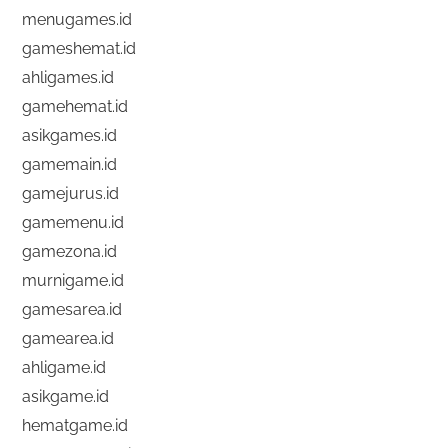
menugames.id
gameshemat.id
ahligames.id
gamehemat.id
asikgames.id
gamemain.id
gamejurus.id
gamemenu.id
gamezona.id
murnigame.id
gamesarea.id
gamearea.id
ahligame.id
asikgame.id
hematgame.id