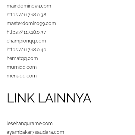
maindomino99.com
https://117.18.0.38
masterdomino99.com
https://117.18.0.37
championqq.com
https://117.18.0.40
hematqq.com
murniqq.com
menuqq.com
LINK LAINNYA
lesehangurame.com
ayambakar7saudara.com