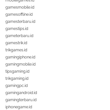
mobilegames.id
gamesmobile.id
gamesoffline.id
gamesterbaru.id
gamestips.id
gameterbaru.id
gamestrik.id
trikgames.id
gamingiphone.id
gamingmobile.id
tipsgaming.id
trikgaming.id
gamingpc.id
gamingandroid.id
gamingterbaru.id
iphonegame.id