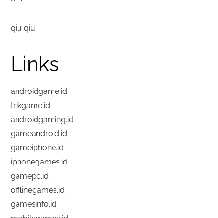
qiu qiu
Links
androidgame.id
trikgame.id
androidgaming.id
gameandroid.id
gameiphone.id
iphonegames.id
gamepc.id
offlinegames.id
gamesinfo.id