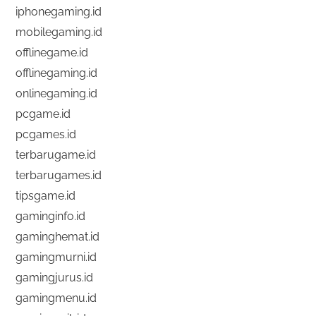
iphonegaming.id
mobilegaming.id
offlinegame.id
offlinegaming.id
onlinegaming.id
pcgame.id
pcgames.id
terbarugame.id
terbarugames.id
tipsgame.id
gaminginfo.id
gaminghemat.id
gamingmurni.id
gamingjurus.id
gamingmenu.id