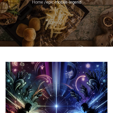
Home
epic-mobile-legend