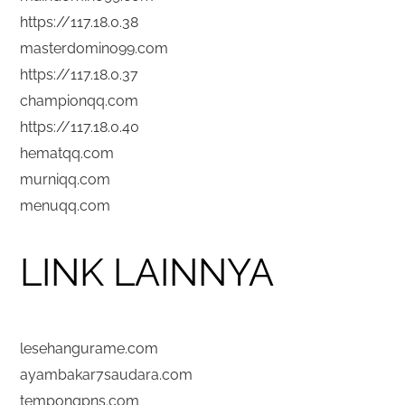
https://117.18.0.38
masterdomino99.com
https://117.18.0.37
championqq.com
https://117.18.0.40
hematqq.com
murniqq.com
menuqq.com
LINK LAINNYA
lesehangurame.com
ayambakar7saudara.com
tempongpns.com