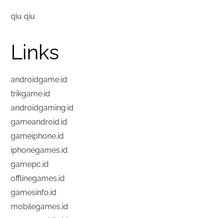
qiu qiu
Links
androidgame.id
trikgame.id
androidgaming.id
gameandroid.id
gameiphone.id
iphonegames.id
gamepc.id
offlinegames.id
gamesinfo.id
mobilegames.id