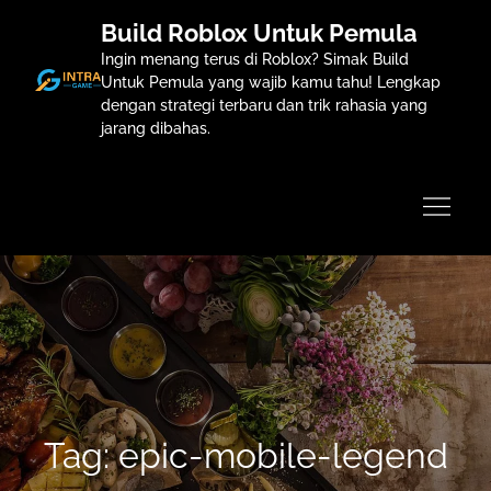
Skip
Build Roblox Untuk Pemula
to
Ingin menang terus di Roblox? Simak Build
content
Untuk Pemula yang wajib kamu tahu! Lengkap
dengan strategi terbaru dan trik rahasia yang
jarang dibahas.
Tag:
epic-mobile-legend