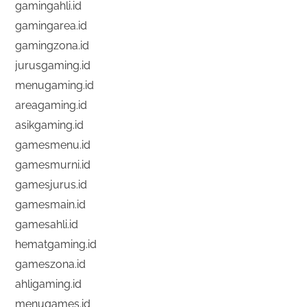
gamingahli.id
gamingarea.id
gamingzona.id
jurusgaming.id
menugaming.id
areagaming.id
asikgaming.id
gamesmenu.id
gamesmurni.id
gamesjurus.id
gamesmain.id
gamesahli.id
hematgaming.id
gameszona.id
ahligaming.id
menugames.id