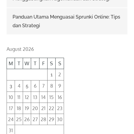
Panduan Utama Menguasai Sprunki Online: Tips
dan Strategi
August 2026
M
T
W
T
F
S
S
2
1
4
6
7
8
9
3
5
10
11
12
13
14
15
16
17
18
19
20
21
22
23
24
25
26
27
28
29
30
31