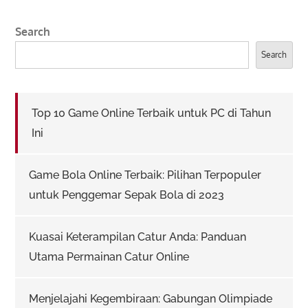
Search
Search
Top 10 Game Online Terbaik untuk PC di Tahun
Ini
Game Bola Online Terbaik: Pilihan Terpopuler
untuk Penggemar Sepak Bola di 2023
Kuasai Keterampilan Catur Anda: Panduan
Utama Permainan Catur Online
Menjelajahi Kegembiraan: Gabungan Olimpiade