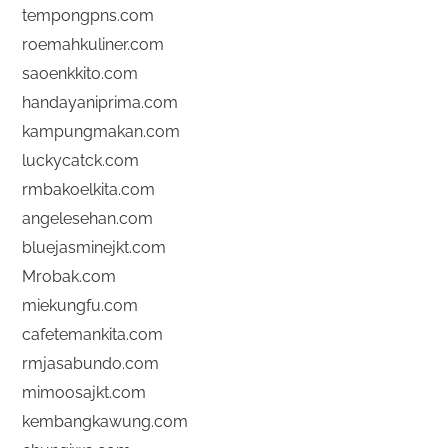
tempongpns.com
roemahkuliner.com
saoenkkito.com
handayaniprima.com
kampungmakan.com
luckycatck.com
rmbakoelkita.com
angelesehan.com
bluejasminejkt.com
Mrobak.com
miekungfu.com
cafetemankita.com
rmjasabundo.com
mimoosajkt.com
kembangkawung.com