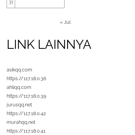
31
« Jul
LINK LAINNYA
asikqq.com
https://117.18.0.36
ahliqq.com
https://117.18.0.39
jurusqq.net
https://117.18.0.42
murahqq.net
https://117.18.0.41