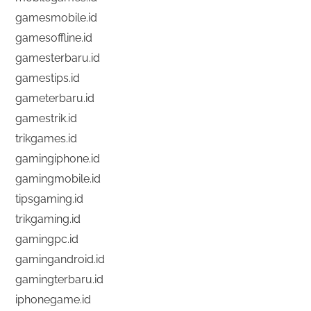
gamesmobile.id
gamesoffline.id
gamesterbaru.id
gamestips.id
gameterbaru.id
gamestrik.id
trikgames.id
gamingiphone.id
gamingmobile.id
tipsgaming.id
trikgaming.id
gamingpc.id
gamingandroid.id
gamingterbaru.id
iphonegame.id