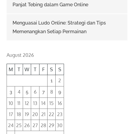
Panjat Tebing dalam Game Online
Menguasai Ludo Online: Strategi dan Tips
Memenangkan Setiap Permainan
August 2026
M
T
W
T
F
S
S
2
1
4
6
8
3
5
7
9
10
11
12
13
14
15
16
17
18
19
20
21
22
23
24
25
26
27
28
29
30