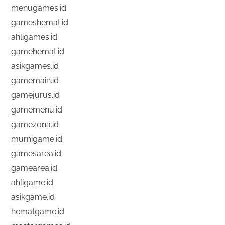
menugames.id
gameshemat.id
ahligames.id
gamehemat.id
asikgames.id
gamemain.id
gamejurus.id
gamemenu.id
gamezona.id
murnigame.id
gamesarea.id
gamearea.id
ahligame.id
asikgame.id
hematgame.id