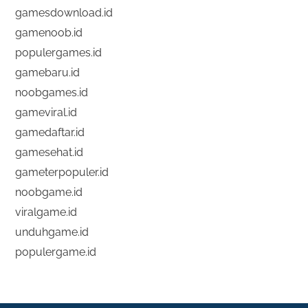
gamesdownload.id
gamenoob.id
populergames.id
gamebaru.id
noobgames.id
gameviral.id
gamedaftar.id
gamesehat.id
gameterpopuler.id
noobgame.id
viralgame.id
unduhgame.id
populergame.id