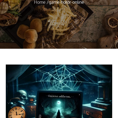
Home
game-horor-online