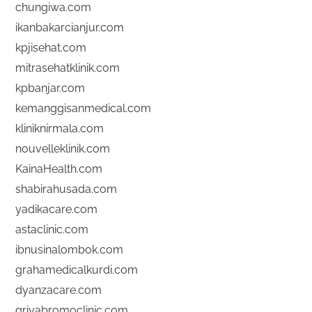
chungiwa.com
ikanbakarcianjur.com
kpjisehat.com
mitrasehatklinik.com
kpbanjar.com
kemanggisanmedical.com
kliniknirmala.com
nouvelleklinik.com
KainaHealth.com
shabirahusada.com
yadikacare.com
astaclinic.com
ibnusinalombok.com
grahamedicalkurdi.com
dyanzacare.com
griyabromoclinic.com