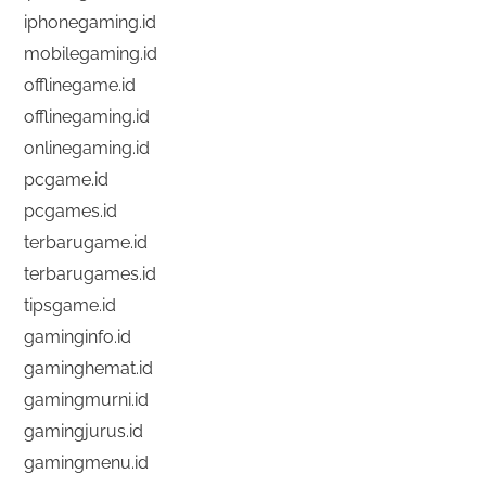
iphonegaming.id
mobilegaming.id
offlinegame.id
offlinegaming.id
onlinegaming.id
pcgame.id
pcgames.id
terbarugame.id
terbarugames.id
tipsgame.id
gaminginfo.id
gaminghemat.id
gamingmurni.id
gamingjurus.id
gamingmenu.id