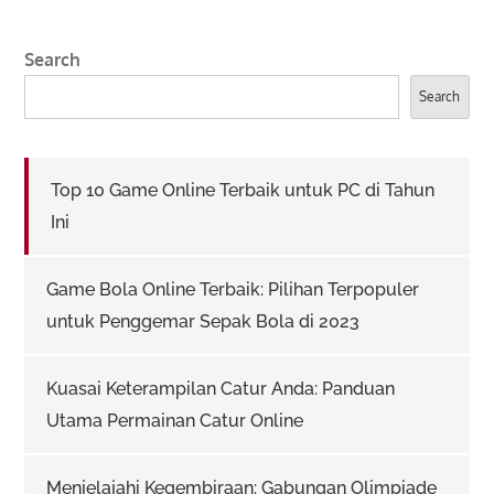
Search
Search
Top 10 Game Online Terbaik untuk PC di Tahun
Ini
Game Bola Online Terbaik: Pilihan Terpopuler
untuk Penggemar Sepak Bola di 2023
Kuasai Keterampilan Catur Anda: Panduan
Utama Permainan Catur Online
Menjelajahi Kegembiraan: Gabungan Olimpiade