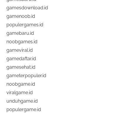
gamesdownload.id
gamenoob.id
populergames.id
gamebaru.id
noobgames.id
gameviral.id
gamedaftar.id
gamesehat.id
gameterpopuler.id
noobgame.id
viralgame.id
unduhgame.id
populergame.id