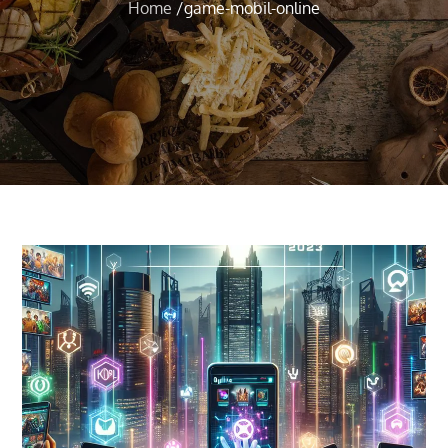
Home
game-mobil-online