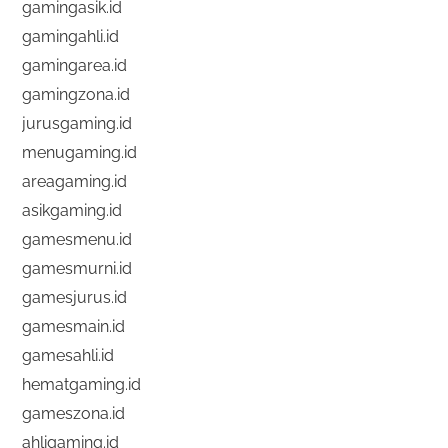
gamingasik.id
gamingahli.id
gamingarea.id
gamingzona.id
jurusgaming.id
menugaming.id
areagaming.id
asikgaming.id
gamesmenu.id
gamesmurni.id
gamesjurus.id
gamesmain.id
gamesahli.id
hematgaming.id
gameszona.id
ahligaming.id