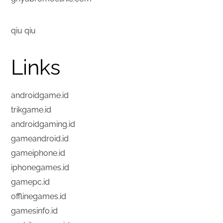
qiu qiu
Links
androidgame.id
trikgame.id
androidgaming.id
gameandroid.id
gameiphone.id
iphonegames.id
gamepc.id
offlinegames.id
gamesinfo.id