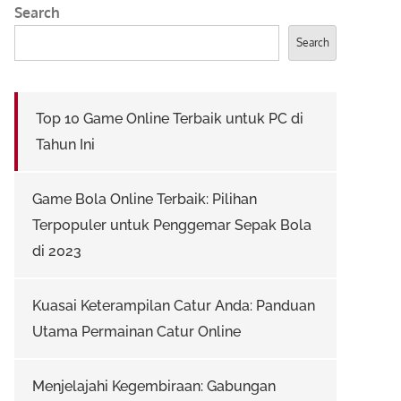
Search
Search
Top 10 Game Online Terbaik untuk PC di
Tahun Ini
Game Bola Online Terbaik: Pilihan
Terpopuler untuk Penggemar Sepak Bola
di 2023
Kuasai Keterampilan Catur Anda: Panduan
Utama Permainan Catur Online
Menjelajahi Kegembiraan: Gabungan