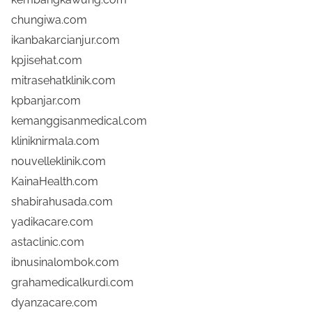
chungiwa.com
ikanbakarcianjur.com
kpjisehat.com
mitrasehatklinik.com
kpbanjar.com
kemanggisanmedical.com
kliniknirmala.com
nouvelleklinik.com
KainaHealth.com
shabirahusada.com
yadikacare.com
astaclinic.com
ibnusinalombok.com
grahamedicalkurdi.com
dyanzacare.com