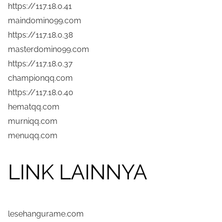
https://117.18.0.41
maindomino99.com
https://117.18.0.38
masterdomino99.com
https://117.18.0.37
championqq.com
https://117.18.0.40
hematqq.com
murniqq.com
menuqq.com
LINK LAINNYA
lesehangurame.com