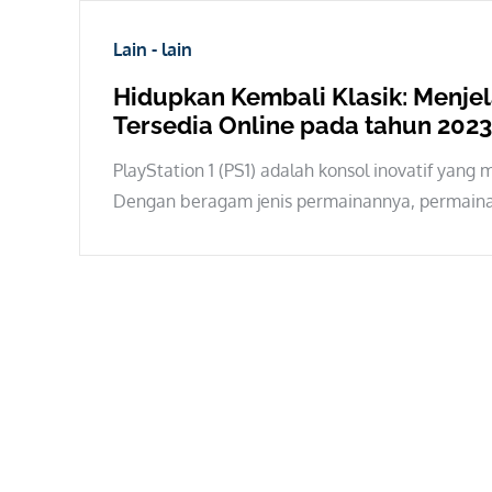
Lain - lain
Hidupkan Kembali Klasik: Menjel
Tersedia Online pada tahun 2023
PlayStation 1 (PS1) adalah konsol inovatif yang
Dengan beragam jenis permainannya, permaina