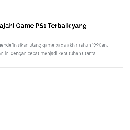
ajahi Game PS1 Terbaik yang
 mendefinisikan ulang game pada akhir tahun 1990an.
n ini dengan cepat menjadi kebutuhan utama…