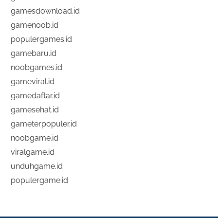
gamesdownload.id
gamenoob.id
populergames.id
gamebaru.id
noobgames.id
gameviral.id
gamedaftar.id
gamesehat.id
gameterpopuler.id
noobgame.id
viralgame.id
unduhgame.id
populergame.id