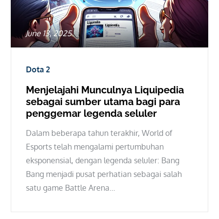
Posted
June 13, 2025
on
Dota 2
Menjelajahi Munculnya Liquipedia
sebagai sumber utama bagi para
penggemar legenda seluler
Dalam beberapa tahun terakhir, World of
Esports telah mengalami pertumbuhan
eksponensial, dengan legenda seluler: Bang
Bang menjadi pusat perhatian sebagai salah
satu game Battle Arena…