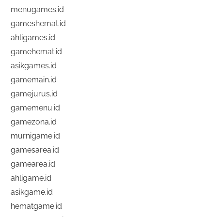
menugames.id
gameshemat.id
ahligames.id
gamehemat.id
asikgames.id
gamemain.id
gamejurus.id
gamemenu.id
gamezona.id
murnigame.id
gamesarea.id
gamearea.id
ahligame.id
asikgame.id
hematgame.id