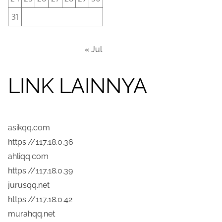
31
« Jul
LINK LAINNYA
asikqq.com
https://117.18.0.36
ahliqq.com
https://117.18.0.39
jurusqq.net
https://117.18.0.42
murahqq.net