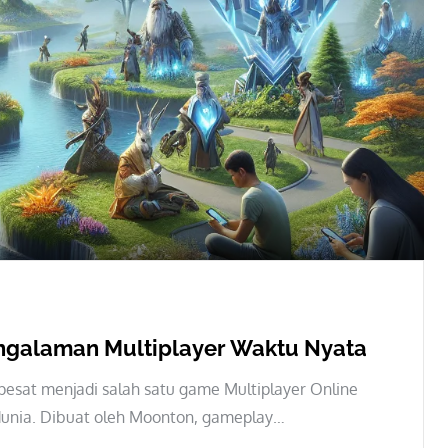
engalaman Multiplayer Waktu Nyata
esat menjadi salah satu game Multiplayer Online
 dunia. Dibuat oleh Moonton, gameplay…