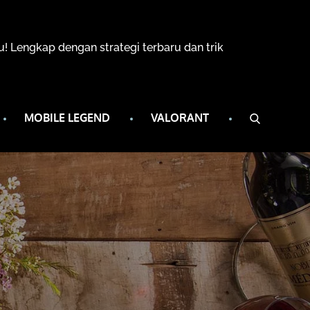
 Lengkap dengan strategi terbaru dan trik
MOBILE LEGEND
VALORANT