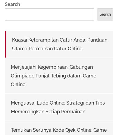
Search
Search
Kuasai Keterampilan Catur Anda: Panduan
Utama Permainan Catur Online
Menjelajahi Kegembiraan: Gabungan
Olimpiade Panjat Tebing dalam Game
Online
Menguasai Ludo Online: Strategi dan Tips
Memenangkan Setiap Permainan
Temukan Serunya Kode Ojek Online: Game