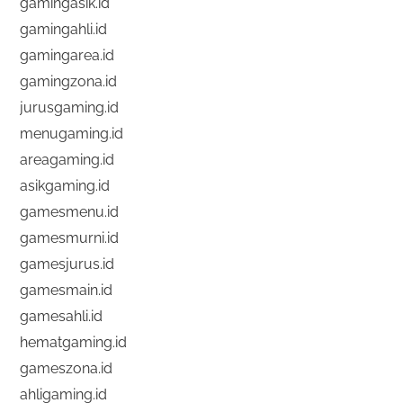
gamingasik.id
gamingahli.id
gamingarea.id
gamingzona.id
jurusgaming.id
menugaming.id
areagaming.id
asikgaming.id
gamesmenu.id
gamesmurni.id
gamesjurus.id
gamesmain.id
gamesahli.id
hematgaming.id
gameszona.id
ahligaming.id