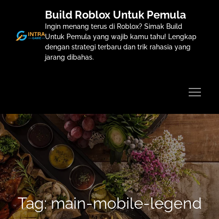
Skip
Build Roblox Untuk Pemula
to
Ingin menang terus di Roblox? Simak Build
content
Untuk Pemula yang wajib kamu tahu! Lengkap
dengan strategi terbaru dan trik rahasia yang
jarang dibahas.
Tag:
main-mobile-legend