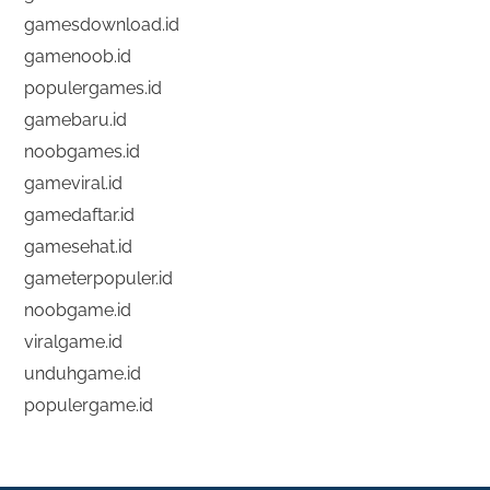
gamesdownload.id
gamenoob.id
populergames.id
gamebaru.id
noobgames.id
gameviral.id
gamedaftar.id
gamesehat.id
gameterpopuler.id
noobgame.id
viralgame.id
unduhgame.id
populergame.id