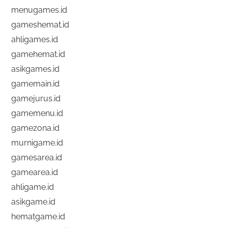
menugames.id
gameshemat.id
ahligames.id
gamehemat.id
asikgames.id
gamemain.id
gamejurus.id
gamemenu.id
gamezona.id
murnigame.id
gamesarea.id
gamearea.id
ahligame.id
asikgame.id
hematgame.id