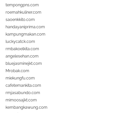
tempongpns.com
roemahkuliner.com
saoenkkito.com
handayaniprima.com
kampungmakan.com
luckycatck.com
rmbakoelkita.com
angelesehan.com
bluejasminejkt.com
Mrobak.com
miekungfu.com
cafetemankita.com
rmjasabundo.com
mimoosajkt.com
kembangkawung.com