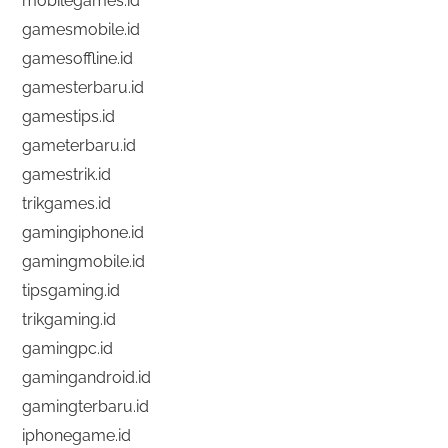
mobilegames.id
gamesmobile.id
gamesoffline.id
gamesterbaru.id
gamestips.id
gameterbaru.id
gamestrik.id
trikgames.id
gamingiphone.id
gamingmobile.id
tipsgaming.id
trikgaming.id
gamingpc.id
gamingandroid.id
gamingterbaru.id
iphonegame.id