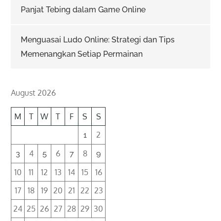
Panjat Tebing dalam Game Online
Menguasai Ludo Online: Strategi dan Tips
Memenangkan Setiap Permainan
August 2026
M
T
W
T
F
S
S
2
1
4
6
8
3
5
7
9
10
11
12
13
14
15
16
17
18
19
20
21
22
23
24
25
26
27
28
29
30