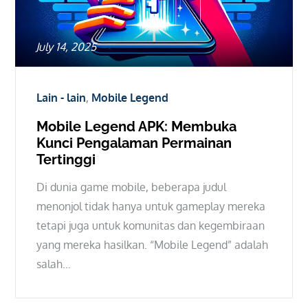
Posted
July 14, 2025
on
Lain - lain
Mobile Legend
Mobile Legend APK: Membuka
Kunci Pengalaman Permainan
Tertinggi
Di dunia game mobile, beberapa judul
menonjol tidak hanya untuk gameplay mereka
tetapi juga untuk komunitas dan kegembiraan
yang mereka hasilkan. “Mobile Legend” adalah
salah…