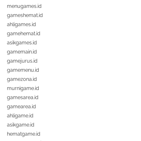
menugames.id
gameshemat.id
ahligames.id
gamehemat.id
asikgames.id
gamemain.id
gamejurus.id
gamemenu.id
gamezona.id
murnigame.id
gamesarea.id
gamearea.id
ahligame.id
asikgame.id
hematgame.id