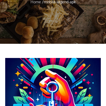
Home
mobile-legend-apk