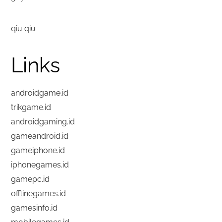
qiu qiu
Links
androidgame.id
trikgame.id
androidgaming.id
gameandroid.id
gameiphone.id
iphonegames.id
gamepc.id
offlinegames.id
gamesinfo.id