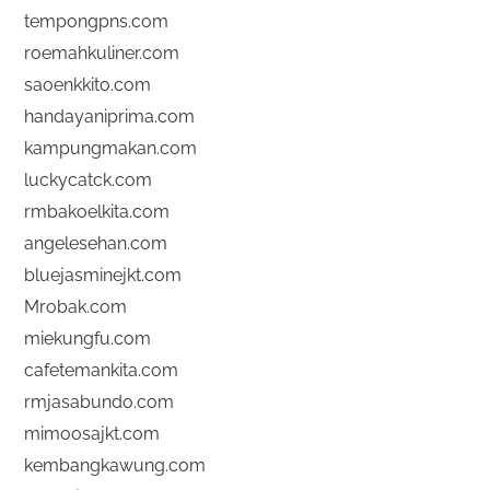
tempongpns.com
roemahkuliner.com
saoenkkito.com
handayaniprima.com
kampungmakan.com
luckycatck.com
rmbakoelkita.com
angelesehan.com
bluejasminejkt.com
Mrobak.com
miekungfu.com
cafetemankita.com
rmjasabundo.com
mimoosajkt.com
kembangkawung.com