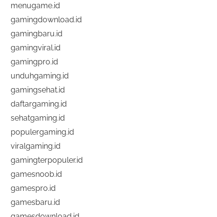
menugame.id
gamingdownload.id
gamingbaru.id
gamingviral.id
gamingpro.id
unduhgaming.id
gamingsehat.id
daftargaming.id
sehatgaming.id
populergaming.id
viralgaming.id
gamingterpopuler.id
gamesnoob.id
gamespro.id
gamesbaru.id
gamesdownload.id