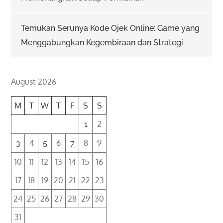
Temukan Serunya Kode Ojek Online: Game yang
Menggabungkan Kegembiraan dan Strategi
August 2026
M
T
W
T
F
S
S
2
1
4
6
8
9
3
5
7
10
11
12
13
14
15
16
17
18
19
20
21
22
23
24
25
26
27
28
29
30
31