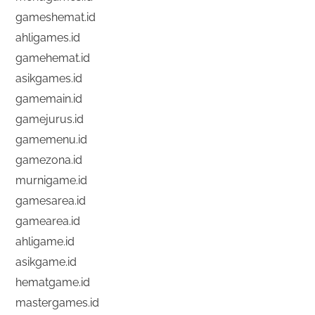
gameshemat.id
ahligames.id
gamehemat.id
asikgames.id
gamemain.id
gamejurus.id
gamemenu.id
gamezona.id
murnigame.id
gamesarea.id
gamearea.id
ahligame.id
asikgame.id
hematgame.id
mastergames.id