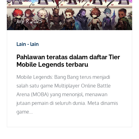
Posted
July 9, 2025
on
Lain - lain
Pahlawan teratas dalam daftar Tier
Mobile Legends terbaru
Mobile Legends: Bang Bang terus menjadi
salah satu game Multiplayer Online Battle
Arena (MOBA) yang menonjol, menawan
jutaan pemain di seluruh dunia. Meta dinamis
game…