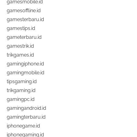
gamesmobile.id
gamesoffline.id
gamesterbaru.id
gamestips.id
gameterbaru.id
gamestrik.id
trikgames.id
gamingiphone.id
gamingmobile.id
tipsgaming.id
trikgaming.id
gamingpc.id
gamingandroid.id
gamingterbaru.id
iphonegame.id
iphonegaming.id