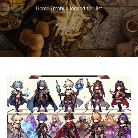
Home
mobile-legend-tier-list