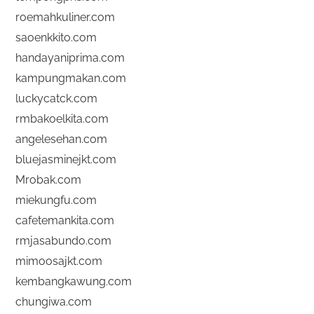
roemahkuliner.com
saoenkkito.com
handayaniprima.com
kampungmakan.com
luckycatck.com
rmbakoelkita.com
angelesehan.com
bluejasminejkt.com
Mrobak.com
miekungfu.com
cafetemankita.com
rmjasabundo.com
mimoosajkt.com
kembangkawung.com
chungiwa.com