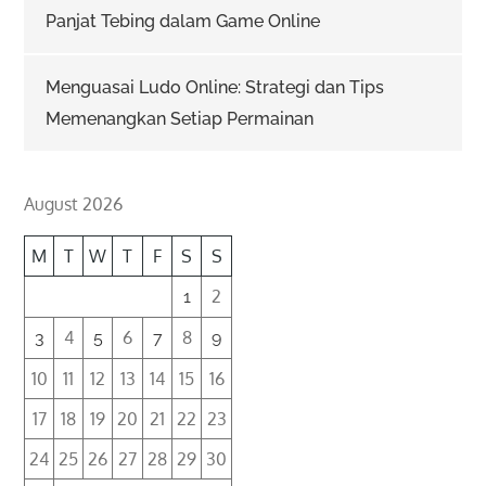
Panjat Tebing dalam Game Online
Menguasai Ludo Online: Strategi dan Tips
Memenangkan Setiap Permainan
August 2026
M
T
W
T
F
S
S
2
1
4
6
8
3
5
7
9
10
11
12
13
14
15
16
17
18
19
20
21
22
23
24
25
26
27
28
29
30