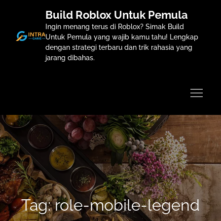
Skip
Build Roblox Untuk Pemula
to
Ingin menang terus di Roblox? Simak Build
content
Untuk Pemula yang wajib kamu tahu! Lengkap
dengan strategi terbaru dan trik rahasia yang
jarang dibahas.
Tag:
role-mobile-legend