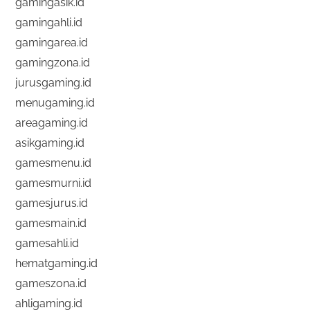
gamingasik.id
gamingahli.id
gamingarea.id
gamingzona.id
jurusgaming.id
menugaming.id
areagaming.id
asikgaming.id
gamesmenu.id
gamesmurni.id
gamesjurus.id
gamesmain.id
gamesahli.id
hematgaming.id
gameszona.id
ahligaming.id