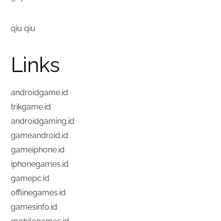
qiu qiu
Links
androidgame.id
trikgame.id
androidgaming.id
gameandroid.id
gameiphone.id
iphonegames.id
gamepc.id
offlinegames.id
gamesinfo.id