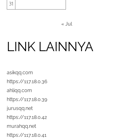
31
« Jul
LINK LAINNYA
asikqq.com
https://117.18.0.36
ahliqq.com
https://117.18.0.39
jurusqq.net
https://117.18.0.42
murahqq.net
https://117.18.0.41