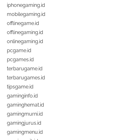
iphonegaming.id
mobilegaming.id
offlinegame.id
offlinegaming.id
onlinegaming.id
pcgame.id
pcgames.id
terbarugame.id
terbarugames.id
tipsgame.id
gaminginfo.id
gaminghemat.id
gamingmurni.id
gamingjurus.id
gamingmenu.id