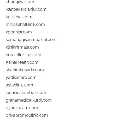
chungiwa.com
ikanbakarcianjur.com
kpjisehat.com
mitrasehatklinik.com
kpbanjar.com
kemanggisanmedical.com
kliniknirmala.com
nouvelleklinik.com
KainaHealth.com
shabirahusada.com
yadikacare.com
astaclinic.com
ibnusinalombok.com
grahamedicalkurdi.com
dyanzacare.com
griyabromoclinic.com