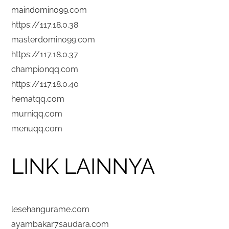
maindomino99.com
https://117.18.0.38
masterdomino99.com
https://117.18.0.37
championqq.com
https://117.18.0.40
hematqq.com
murniqq.com
menuqq.com
LINK LAINNYA
lesehangurame.com
ayambakar7saudara.com