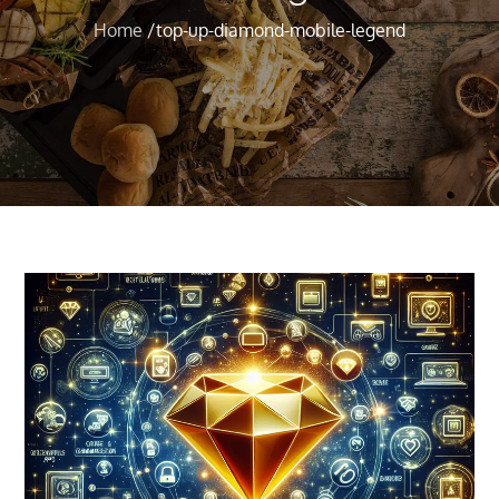
Home
top-up-diamond-mobile-legend