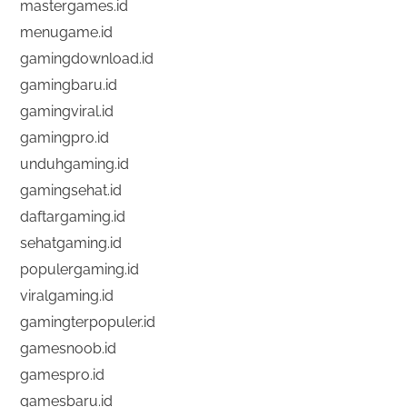
mastergames.id
menugame.id
gamingdownload.id
gamingbaru.id
gamingviral.id
gamingpro.id
unduhgaming.id
gamingsehat.id
daftargaming.id
sehatgaming.id
populergaming.id
viralgaming.id
gamingterpopuler.id
gamesnoob.id
gamespro.id
gamesbaru.id