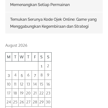
Memenangkan Setiap Permainan
Temukan Serunya Kode Ojek Online: Game yang
Menggabungkan Kegembiraan dan Strategi
August 2026
M
T
W
T
F
S
S
2
1
4
6
8
9
3
5
7
10
11
12
13
14
15
16
17
18
19
20
21
22
23
24
25
26
27
28
29
30