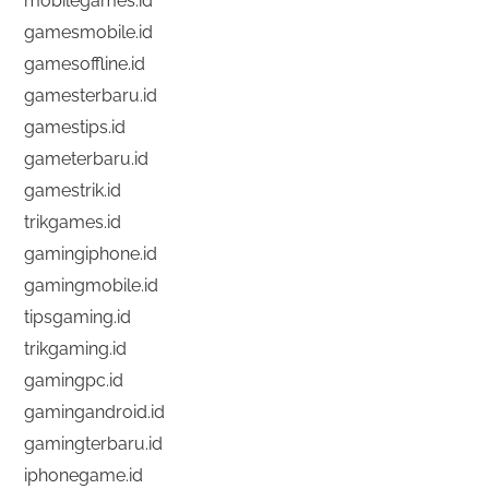
mobilegames.id
gamesmobile.id
gamesoffline.id
gamesterbaru.id
gamestips.id
gameterbaru.id
gamestrik.id
trikgames.id
gamingiphone.id
gamingmobile.id
tipsgaming.id
trikgaming.id
gamingpc.id
gamingandroid.id
gamingterbaru.id
iphonegame.id