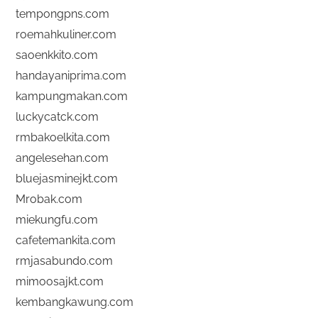
tempongpns.com
roemahkuliner.com
saoenkkito.com
handayaniprima.com
kampungmakan.com
luckycatck.com
rmbakoelkita.com
angelesehan.com
bluejasminejkt.com
Mrobak.com
miekungfu.com
cafetemankita.com
rmjasabundo.com
mimoosajkt.com
kembangkawung.com