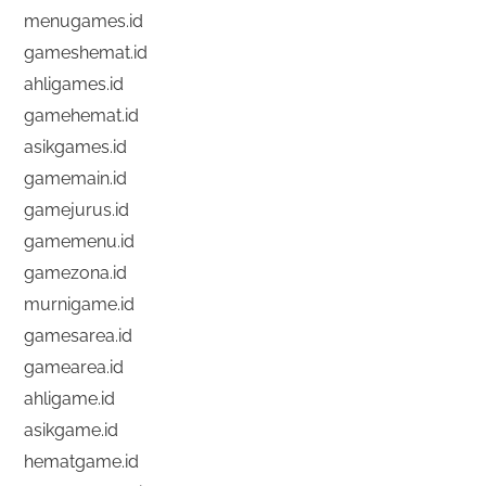
menugames.id
gameshemat.id
ahligames.id
gamehemat.id
asikgames.id
gamemain.id
gamejurus.id
gamemenu.id
gamezona.id
murnigame.id
gamesarea.id
gamearea.id
ahligame.id
asikgame.id
hematgame.id