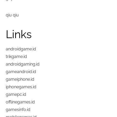
qiu qiu
Links
androidgame.id
trikgame.id
androidgaming.id
gameandroid.id
gameiphone.id
iphonegames.id
gamepc.id
offlinegames.id
gamesinfo.id