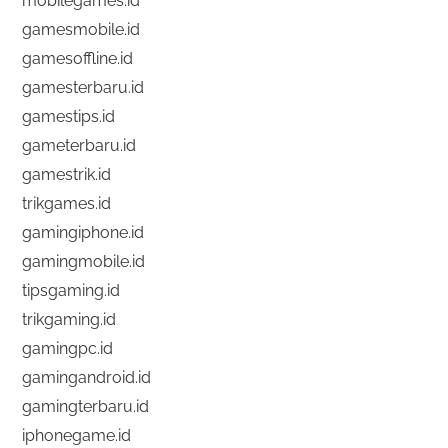
mobilegames.id
gamesmobile.id
gamesoffline.id
gamesterbaru.id
gamestips.id
gameterbaru.id
gamestrik.id
trikgames.id
gamingiphone.id
gamingmobile.id
tipsgaming.id
trikgaming.id
gamingpc.id
gamingandroid.id
gamingterbaru.id
iphonegame.id