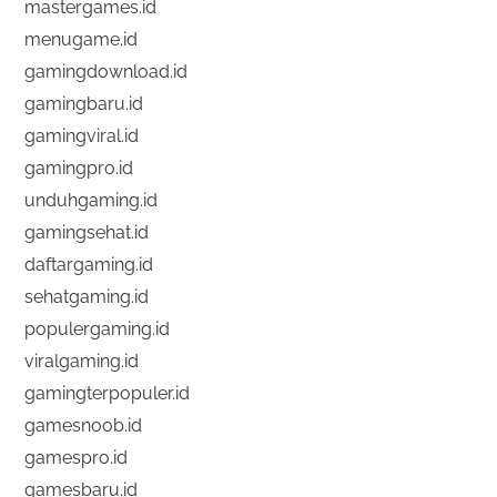
mastergames.id
menugame.id
gamingdownload.id
gamingbaru.id
gamingviral.id
gamingpro.id
unduhgaming.id
gamingsehat.id
daftargaming.id
sehatgaming.id
populergaming.id
viralgaming.id
gamingterpopuler.id
gamesnoob.id
gamespro.id
gamesbaru.id