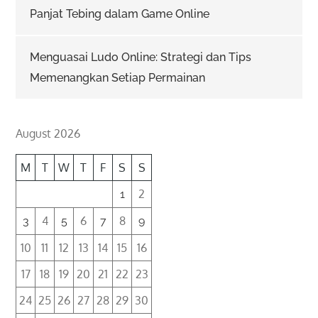
Panjat Tebing dalam Game Online
Menguasai Ludo Online: Strategi dan Tips
Memenangkan Setiap Permainan
August 2026
M
T
W
T
F
S
S
2
1
4
6
8
3
5
7
9
10
11
12
13
14
15
16
17
18
19
20
21
22
23
24
25
26
27
28
29
30