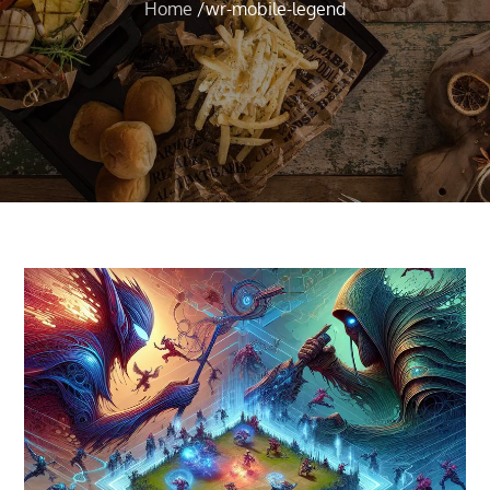
Home
wr-mobile-legend