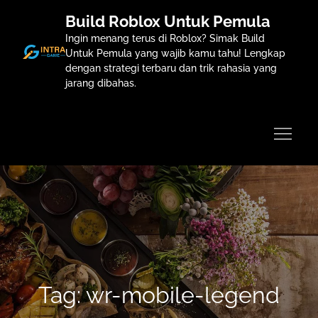
Skip
Build Roblox Untuk Pemula
to
Ingin menang terus di Roblox? Simak Build
content
Untuk Pemula yang wajib kamu tahu! Lengkap
dengan strategi terbaru dan trik rahasia yang
jarang dibahas.
Tag:
wr-mobile-legend