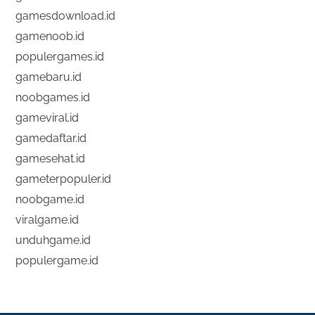
gamesdownload.id
gamenoob.id
populergames.id
gamebaru.id
noobgames.id
gameviral.id
gamedaftar.id
gamesehat.id
gameterpopuler.id
noobgame.id
viralgame.id
unduhgame.id
populergame.id