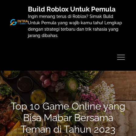
Skip
Build Roblox Untuk Pemula
to
Ingin menang terus di Roblox? Simak Build
content
Untuk Pemula yang wajib kamu tahu! Lengkap
dengan strategi terbaru dan trik rahasia yang
jarang dibahas.
Top 10 Game Online yang
Bisa Mabar Bersama
Teman di Tahun 2023