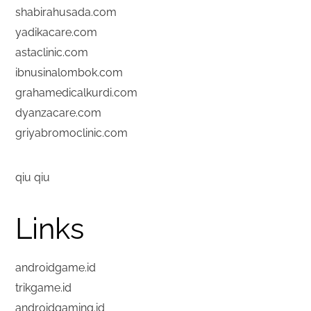
shabirahusada.com
yadikacare.com
astaclinic.com
ibnusinalombok.com
grahamedicalkurdi.com
dyanzacare.com
griyabromoclinic.com
qiu qiu
Links
androidgame.id
trikgame.id
androidgaming.id