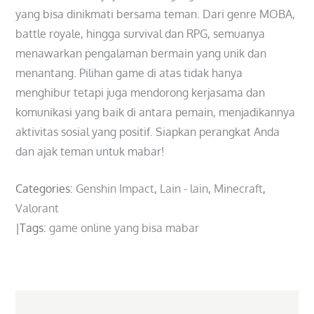
yang bisa dinikmati bersama teman. Dari genre MOBA,
battle royale, hingga survival dan RPG, semuanya
menawarkan pengalaman bermain yang unik dan
menantang. Pilihan game di atas tidak hanya
menghibur tetapi juga mendorong kerjasama dan
komunikasi yang baik di antara pemain, menjadikannya
aktivitas sosial yang positif. Siapkan perangkat Anda
dan ajak teman untuk mabar!
Categories:
Genshin Impact
,
Lain - lain
,
Minecraft
,
Valorant
Tags:
game online yang bisa mabar
Post