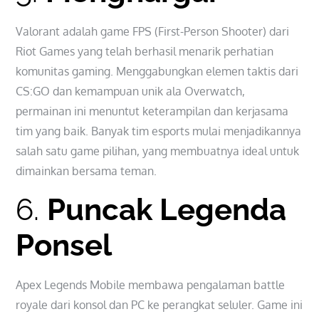
Valorant adalah game FPS (First-Person Shooter) dari
Riot Games yang telah berhasil menarik perhatian
komunitas gaming. Menggabungkan elemen taktis dari
CS:GO dan kemampuan unik ala Overwatch,
permainan ini menuntut keterampilan dan kerjasama
tim yang baik. Banyak tim esports mulai menjadikannya
salah satu game pilihan, yang membuatnya ideal untuk
dimainkan bersama teman.
6.
Puncak Legenda
Ponsel
Apex Legends Mobile membawa pengalaman battle
royale dari konsol dan PC ke perangkat seluler. Game ini