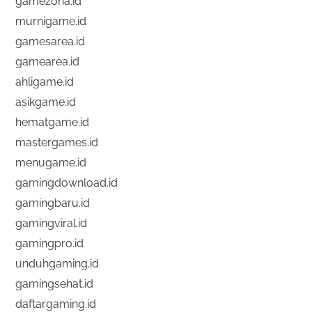
gamezona.id
murnigame.id
gamesarea.id
gamearea.id
ahligame.id
asikgame.id
hematgame.id
mastergames.id
menugame.id
gamingdownload.id
gamingbaru.id
gamingviral.id
gamingpro.id
unduhgaming.id
gamingsehat.id
daftargaming.id