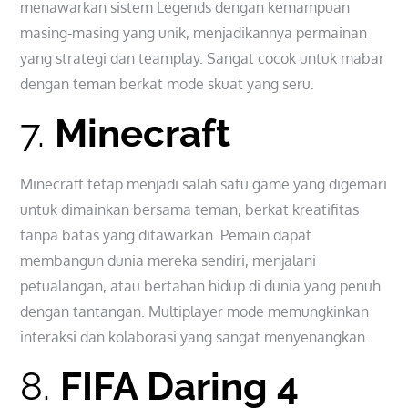
menawarkan sistem Legends dengan kemampuan
masing-masing yang unik, menjadikannya permainan
yang strategi dan teamplay. Sangat cocok untuk mabar
dengan teman berkat mode skuat yang seru.
7.
Minecraft
Minecraft tetap menjadi salah satu game yang digemari
untuk dimainkan bersama teman, berkat kreatifitas
tanpa batas yang ditawarkan. Pemain dapat
membangun dunia mereka sendiri, menjalani
petualangan, atau bertahan hidup di dunia yang penuh
dengan tantangan. Multiplayer mode memungkinkan
interaksi dan kolaborasi yang sangat menyenangkan.
8.
FIFA Daring 4