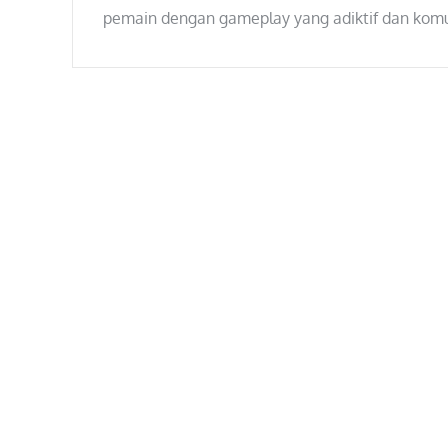
pemain dengan gameplay yang adiktif dan komu