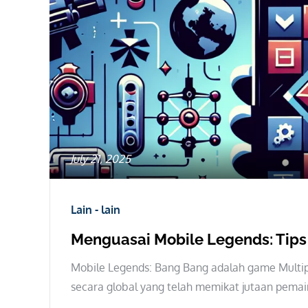
Posted
July 21, 2025
on
Lain - lain
Menguasai Mobile Legends: Tip
Mobile Legends: Bang Bang adalah game Multip
secara global yang telah memikat jutaan pemai