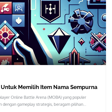
s Untuk Memilih Item Nama Sempurna
layer Online Battle Arena (MOBA) yang populer
n dengan gameplay strategis, beragam pilihan…