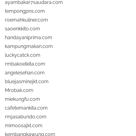
ayambakar7saudara.com
tempongpns.com
roemahkuliner.com
saoenkkito.com
handayaniprima.com
kampungmakan.com
luckycatck.com
rmbakoelkita.com
angelesehan.com
bluejasminejkt.com
Mrobak.com
miekungfu.com
cafetemankita.com
rmjasabundo.com
mimoosajkt.com
kembangkawung.com