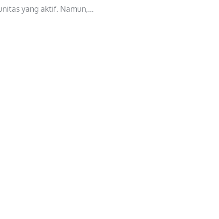
nitas yang aktif. Namun,…