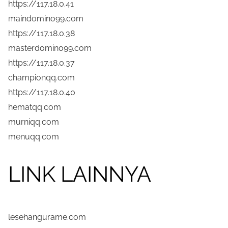
https://117.18.0.41
maindomino99.com
https://117.18.0.38
masterdomino99.com
https://117.18.0.37
championqq.com
https://117.18.0.40
hematqq.com
murniqq.com
menuqq.com
LINK LAINNYA
lesehangurame.com