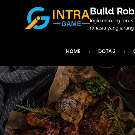
Skip
Build Ro
to
content
Ingin menang terus 
rahasia yang jarang
HOME
DOTA 2