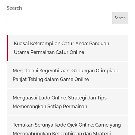
Search
Search
Kuasai Keterampilan Catur Anda: Panduan
Utama Permainan Catur Online
Menjelajahi Kegembiraan: Gabungan Olimpiade
Panjat Tebing dalam Game Online
Menguasai Ludo Online: Strategi dan Tips
Memenangkan Setiap Permainan
Temukan Serunya Kode Ojek Online: Game yang
Menggabungkan Kegembiraan dan Strategi