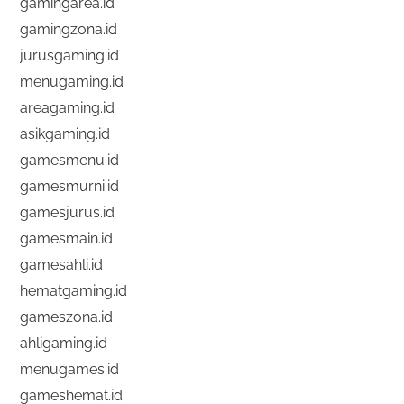
gamingarea.id
gamingzona.id
jurusgaming.id
menugaming.id
areagaming.id
asikgaming.id
gamesmenu.id
gamesmurni.id
gamesjurus.id
gamesmain.id
gamesahli.id
hematgaming.id
gameszona.id
ahligaming.id
menugames.id
gameshemat.id