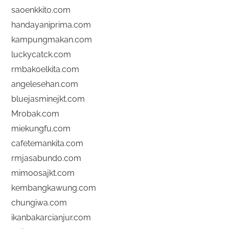
saoenkkito.com
handayaniprima.com
kampungmakan.com
luckycatck.com
rmbakoelkita.com
angelesehan.com
bluejasminejkt.com
Mrobak.com
miekungfu.com
cafetemankita.com
rmjasabundo.com
mimoosajkt.com
kembangkawung.com
chungiwa.com
ikanbakarcianjur.com