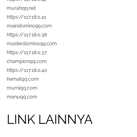
murahqq.net
https://117.18.0.41
maindomino99.com
https://117.18.0.38
masterdomino99.com
https://117.18.0.37
championqq.com
https://117.18.0.40
hematqq.com
murniqq.com
menuqq.com
LINK LAINNYA