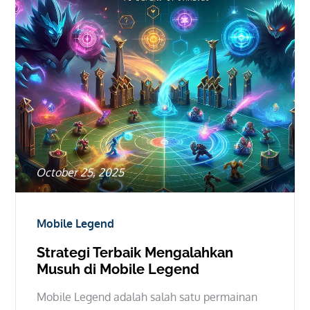
Posted
October 25, 2025
on
Mobile Legend
Strategi Terbaik Mengalahkan
Musuh di Mobile Legend
Mobile Legend adalah salah satu permainan