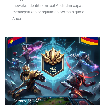
mewakili identitas virtual Anda dan dapat
meningkatkan pengalaman bermain game
Anda…
Posted
October 19, 2025