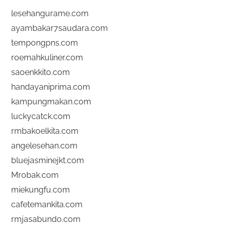
lesehangurame.com
ayambakar7saudara.com
tempongpns.com
roemahkuliner.com
saoenkkito.com
handayaniprima.com
kampungmakan.com
luckycatck.com
rmbakoelkita.com
angelesehan.com
bluejasminejkt.com
Mrobak.com
miekungfu.com
cafetemankita.com
rmjasabundo.com