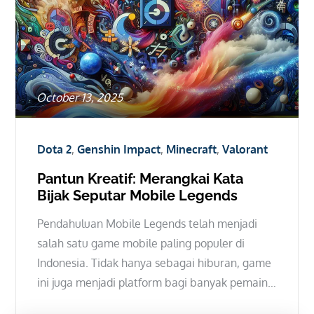
Posted
October 13, 2025
on
Dota 2
Genshin Impact
Minecraft
Valorant
Pantun Kreatif: Merangkai Kata
Bijak Seputar Mobile Legends
Pendahuluan Mobile Legends telah menjadi
salah satu game mobile paling populer di
Indonesia. Tidak hanya sebagai hiburan, game
ini juga menjadi platform bagi banyak pemain…