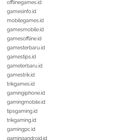
offlinegames.id
gamesinfo.id
mobilegames.id
gamesmobile.id
gamesoffline.id
gamesterbaru.id
gamestips.id
gameterbaru.id
gamestrik.id
trikgames.id
gamingiphone.id
gamingmobile.id
tipsgaming.id
trikgaming.id
gamingpc.id
gamingandroid.id