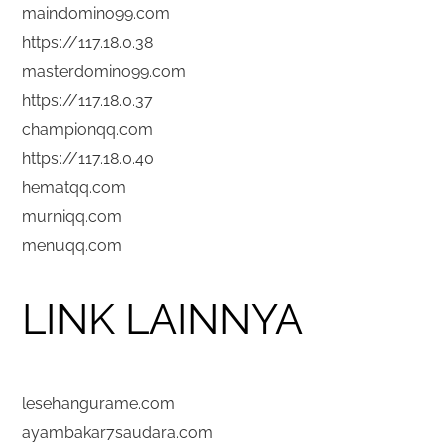
maindomino99.com
https://117.18.0.38
masterdomino99.com
https://117.18.0.37
championqq.com
https://117.18.0.40
hematqq.com
murniqq.com
menuqq.com
LINK LAINNYA
lesehangurame.com
ayambakar7saudara.com