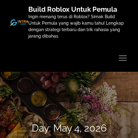
Skip
Build Roblox Untuk Pemula
to
Ingin menang terus di Roblox? Simak Build
content
Untuk Pemula yang wajib kamu tahu! Lengkap
dengan strategi terbaru dan trik rahasia yang
jarang dibahas.
Day:
May 4, 2026