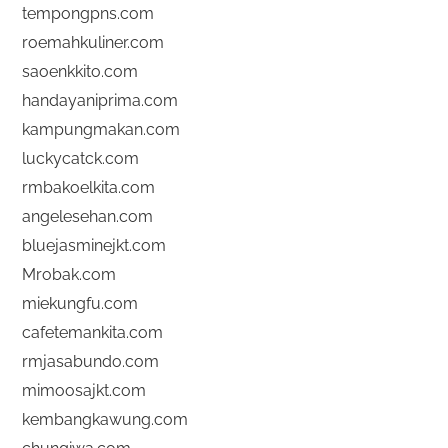
tempongpns.com
roemahkuliner.com
saoenkkito.com
handayaniprima.com
kampungmakan.com
luckycatck.com
rmbakoelkita.com
angelesehan.com
bluejasminejkt.com
Mrobak.com
miekungfu.com
cafetemankita.com
rmjasabundo.com
mimoosajkt.com
kembangkawung.com