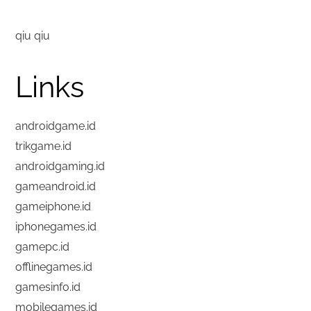
qiu qiu
Links
androidgame.id
trikgame.id
androidgaming.id
gameandroid.id
gameiphone.id
iphonegames.id
gamepc.id
offlinegames.id
gamesinfo.id
mobilegames.id