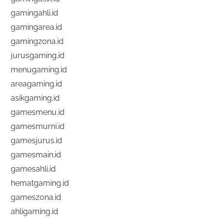
gamingahli.id
gamingarea.id
gamingzona.id
jurusgaming.id
menugaming.id
areagaming.id
asikgaming.id
gamesmenu.id
gamesmurni.id
gamesjurus.id
gamesmain.id
gamesahli.id
hematgaming.id
gameszona.id
ahligaming.id