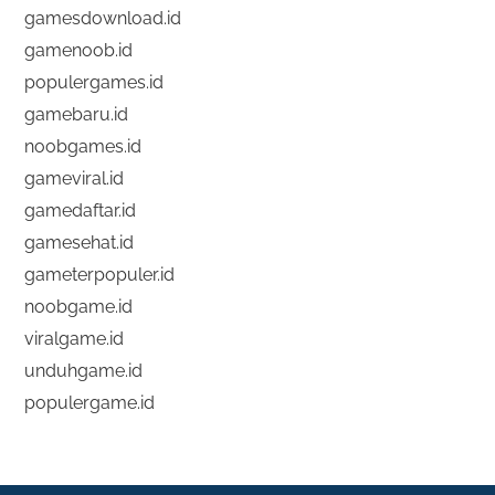
gamesdownload.id
gamenoob.id
populergames.id
gamebaru.id
noobgames.id
gameviral.id
gamedaftar.id
gamesehat.id
gameterpopuler.id
noobgame.id
viralgame.id
unduhgame.id
populergame.id