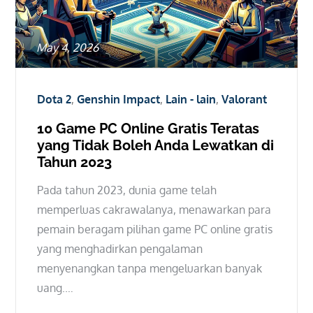
Posted
May 4, 2026
on
Dota 2
Genshin Impact
Lain - lain
Valorant
10 Game PC Online Gratis Teratas
yang Tidak Boleh Anda Lewatkan di
Tahun 2023
Pada tahun 2023, dunia game telah
memperluas cakrawalanya, menawarkan para
pemain beragam pilihan game PC online gratis
yang menghadirkan pengalaman
menyenangkan tanpa mengeluarkan banyak
uang.…