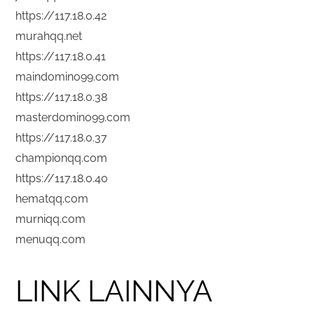
https://117.18.0.42
murahqq.net
https://117.18.0.41
maindomino99.com
https://117.18.0.38
masterdomino99.com
https://117.18.0.37
championqq.com
https://117.18.0.40
hematqq.com
murniqq.com
menuqq.com
LINK LAINNYA