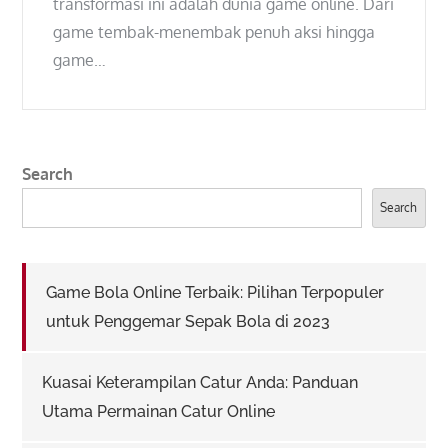
transformasi ini adalah dunia game online. Dari
game tembak-menembak penuh aksi hingga
game…
Search
Search
Game Bola Online Terbaik: Pilihan Terpopuler
untuk Penggemar Sepak Bola di 2023
Kuasai Keterampilan Catur Anda: Panduan
Utama Permainan Catur Online