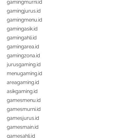
gamingmurni.id
gamingjurus.id
gamingmenu.id
gamingasik.id
gamingahli.id
gamingarea.id
gamingzona.id
jurusgaming.id
menugaming.id
areagaming.id
asikgaming.id
gamesmenu.id
gamesmurni.id
gamesjurus.id
gamesmain.id
gamesahli.id