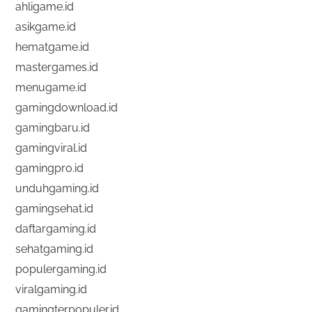
ahligame.id
asikgame.id
hematgame.id
mastergames.id
menugame.id
gamingdownload.id
gamingbaru.id
gamingviral.id
gamingpro.id
unduhgaming.id
gamingsehat.id
daftargaming.id
sehatgaming.id
populergaming.id
viralgaming.id
gamingterpopuler.id