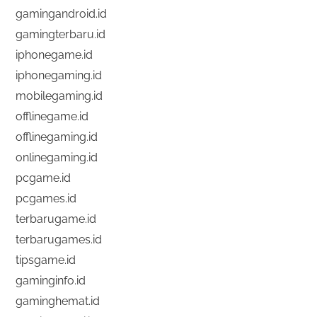
gamingandroid.id
gamingterbaru.id
iphonegame.id
iphonegaming.id
mobilegaming.id
offlinegame.id
offlinegaming.id
onlinegaming.id
pcgame.id
pcgames.id
terbarugame.id
terbarugames.id
tipsgame.id
gaminginfo.id
gaminghemat.id