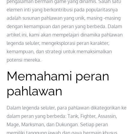
pengalaman bermain game yang dinamis. Salah satu
elemen inti yang berkontribusi pada popularitasnya
adalah susunan pahlawan yang unik, masing -masing
dengan kemampuan dan peran yang berbeda. Dalam
artikel ini, kami akan mempelajari dinamika pahlawan
legenda seluler, mengeksplorasi peran karakter,
kemampuan, dan strategi untuk memaksimalkan
potensi mereka.
Memahami peran
pahlawan
Dalam legenda seluler, para pahlawan dikategorikan ke
dalam peran yang berbeda: Tank, Fighter, Assassin,
Mage, Marksman, dan Dukungan. Setiap peran
memiliki tanggung jawab dan gaya bermain khusus