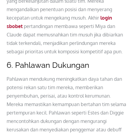
yang berkelanjutan dalam suatu tim. Mereka
mengandalkan penentuan posisi dan menyerang
kecepatan untuk mengekang musuh. Akhir
login
sbobet
pertandingan membawa seperti Miya dan
Claude dapat memusnahkan tim musuh jika dibiarkan
tidak terkendali, menjadikan perlindungan mereka
sebagai prioritas untuk komposisi kompetitif apa pun.
6. Pahlawan Dukungan
Pahlawan mendukung meningkatkan daya tahan dan
potensi rekan satu tim mereka, memberikan
penyembuhan, perisai, atau kontrol kerumunan.
Mereka memastikan kemampuan bertahan tim selama
pertempuran kecil. Pahlawan seperti Estes dan Diggie
mencontohkan dukungan dengan mengurangi
kerusakan dan menyediakan penggemar atau debuff