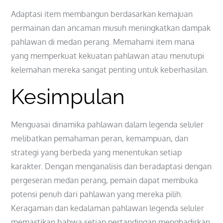
Adaptasi item membangun berdasarkan kemajuan
permainan dan ancaman musuh meningkatkan dampak
pahlawan di medan perang. Memahami item mana
yang memperkuat kekuatan pahlawan atau menutupi
kelemahan mereka sangat penting untuk keberhasilan.
Kesimpulan
Menguasai dinamika pahlawan dalam legenda seluler
melibatkan pemahaman peran, kemampuan, dan
strategi yang berbeda yang menentukan setiap
karakter. Dengan menganalisis dan beradaptasi dengan
pergeseran medan perang, pemain dapat membuka
potensi penuh dari pahlawan yang mereka pilih.
Keragaman dan kedalaman pahlawan legenda seluler
memastikan bahwa setiap pertandingan menghadirkan