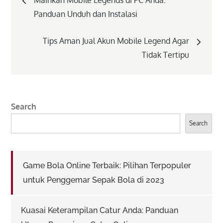
Mainkan Mobile Legends di PC Anda:
navigation
Panduan Unduh dan Instalasi
Tips Aman Jual Akun Mobile Legend Agar
Tidak Tertipu
Search
Search
Game Bola Online Terbaik: Pilihan Terpopuler
untuk Penggemar Sepak Bola di 2023
Kuasai Keterampilan Catur Anda: Panduan