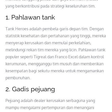
yang berkontribusi pada strategi keseluruhan tim.
1. Pahlawan tank
Tank Heroes adalah pembela garis depan tim. Dengan
statistik kesehatan dan pertahanan yang tinggi, mereka
menyerap kerusakan dan memulai perkelahian,
melindungi rekan tim mereka yang licin. Pahlawan tank
populer seperti Tigreal dan Franco Excel dalam kontrol
kerumunan, mengganggu tim musuh dan memberikan
kesempatan bagi sekutu mereka untuk mengamankan
pembunuhan.
2. Gadis pejuang
Pejuang adalah dealer kerusakan serbaguna yang
mampu mengalami pertempuran dan menangani