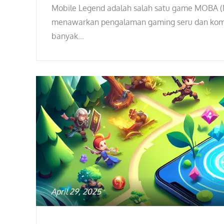
Mobile Legend adalah salah satu game MOBA (Mu
menawarkan pengalaman gaming seru dan kompet
banyak…
Posted
April 29, 2025
on