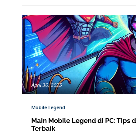
Posted
April 30, 2025
on
Mobile Legend
Main Mobile Legend di PC: Tips
Terbaik