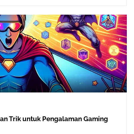
 dan Trik untuk Pengalaman Gaming