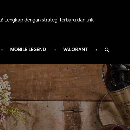
 Lengkap dengan strategi terbaru dan trik
MOBILE LEGEND
VALORANT