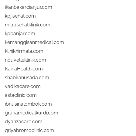
ikanbakarcianjur.com
kpjisehat.com
mitrasehatklinik.com
kpbanjar.com
kemanggisanmedical.com
kliniknirmala.com
nouvelleklinik.com
KainaHealth.com
shabirahusada.com
yadikacare.com
astaclinic.com
ibnusinalombok.com
grahamedicalkurdi.com
dyanzacare.com
griyabromoclinic.com