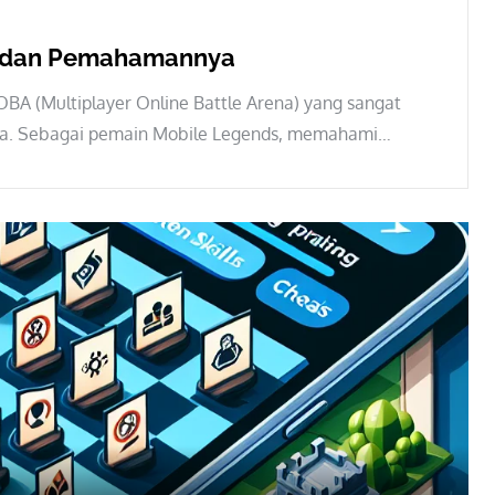
s dan Pemahamannya
A (Multiplayer Online Battle Arena) yang sangat
unia. Sebagai pemain Mobile Legends, memahami…