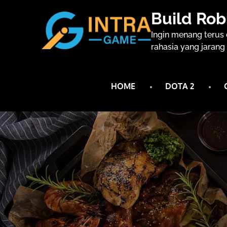
Skip
Build Ro
to
content
Ingin menang terus 
rahasia yang jarang
HOME
DOTA 2