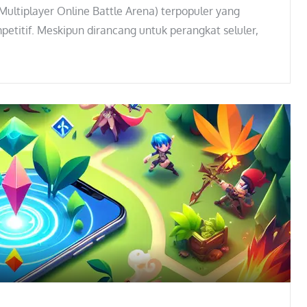
ltiplayer Online Battle Arena) terpopuler yang
itif. Meskipun dirancang untuk perangkat seluler,