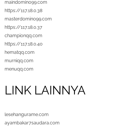
maindomino99.com
https://117.18.0.38
masterdomino99.com
https://117.18.0.37
championqq.com
https://117.18.0.40
hematqq.com
murniqq.com
menuqq.com
LINK LAINNYA
lesehangurame.com
ayambakar7saudara.com