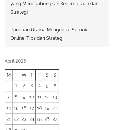
yang Menggabungkan Kegembiraan dan
Strategi
Panduan Utama Menguasai Sprunki
Online: Tips dan Strategi
April 2025
M
T
W
T
F
S
S
1
2
3
4
5
6
7
8
9
10
11
12
13
14
15
16
17
18
19
20
21
22
23
24
25
26
27
28
29
30