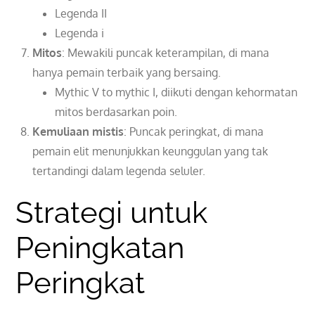
Legenda II
Legenda i
Mitos
: Mewakili puncak keterampilan, di mana
hanya pemain terbaik yang bersaing.
Mythic V to mythic I, diikuti dengan kehormatan
mitos berdasarkan poin.
Kemuliaan mistis
: Puncak peringkat, di mana
pemain elit menunjukkan keunggulan yang tak
tertandingi dalam legenda seluler.
Strategi untuk
Peningkatan
Peringkat