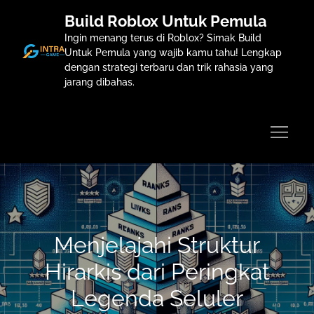
Skip
Build Roblox Untuk Pemula
to
Ingin menang terus di Roblox? Simak Build
content
Untuk Pemula yang wajib kamu tahu! Lengkap
dengan strategi terbaru dan trik rahasia yang
jarang dibahas.
Menjelajahi Struktur
Hirarkis dari Peringkat
Legenda Seluler