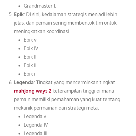
Grandmaster I.
Epik
: Di sini, kedalaman strategis menjadi lebih
jelas, dan pemain sering membentuk tim untuk
meningkatkan koordinasi.
Epik v
Epik IV
Epik III
Epik II
Epik i
Legenda
: Tingkat yang mencerminkan tingkat
mahjong ways 2
keterampilan tinggi di mana
pemain memiliki pemahaman yang kuat tentang
mekanik permainan dan strategi meta.
Legenda v
Legenda IV
Legenda III