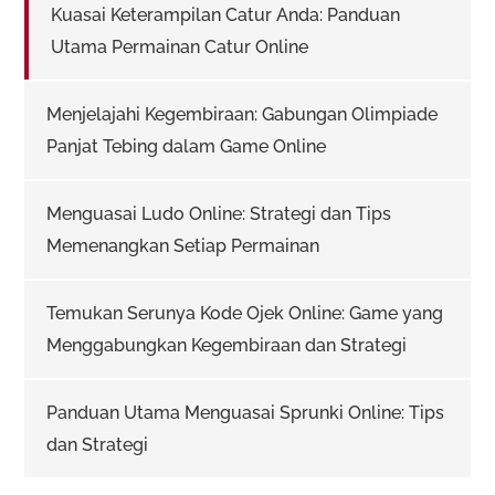
Kuasai Keterampilan Catur Anda: Panduan
Utama Permainan Catur Online
Menjelajahi Kegembiraan: Gabungan Olimpiade
Panjat Tebing dalam Game Online
Menguasai Ludo Online: Strategi dan Tips
Memenangkan Setiap Permainan
Temukan Serunya Kode Ojek Online: Game yang
Menggabungkan Kegembiraan dan Strategi
Panduan Utama Menguasai Sprunki Online: Tips
dan Strategi