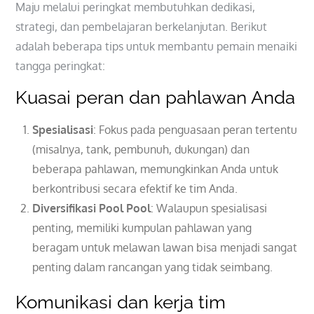
Maju melalui peringkat membutuhkan dedikasi,
strategi, dan pembelajaran berkelanjutan. Berikut
adalah beberapa tips untuk membantu pemain menaiki
tangga peringkat:
Kuasai peran dan pahlawan Anda
Spesialisasi
: Fokus pada penguasaan peran tertentu
(misalnya, tank, pembunuh, dukungan) dan
beberapa pahlawan, memungkinkan Anda untuk
berkontribusi secara efektif ke tim Anda.
Diversifikasi Pool Pool
: Walaupun spesialisasi
penting, memiliki kumpulan pahlawan yang
beragam untuk melawan lawan bisa menjadi sangat
penting dalam rancangan yang tidak seimbang.
Komunikasi dan kerja tim