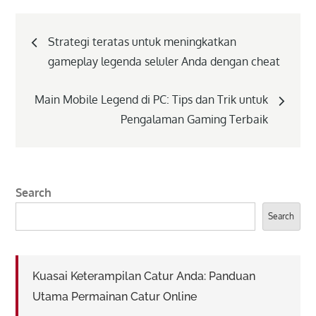
Post
Strategi teratas untuk meningkatkan
navigation
gameplay legenda seluler Anda dengan cheat
Main Mobile Legend di PC: Tips dan Trik untuk
Pengalaman Gaming Terbaik
Search
Search
Kuasai Keterampilan Catur Anda: Panduan
Utama Permainan Catur Online