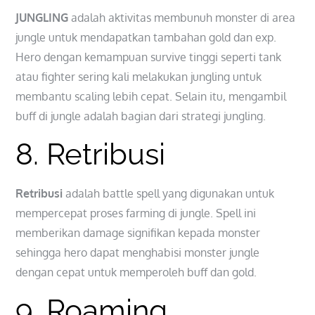
JUNGLING
adalah aktivitas membunuh monster di area
jungle untuk mendapatkan tambahan gold dan exp.
Hero dengan kemampuan survive tinggi seperti tank
atau fighter sering kali melakukan jungling untuk
membantu scaling lebih cepat. Selain itu, mengambil
buff di jungle adalah bagian dari strategi jungling.
8. Retribusi
Retribusi
adalah battle spell yang digunakan untuk
mempercepat proses farming di jungle. Spell ini
memberikan damage signifikan kepada monster
sehingga hero dapat menghabisi monster jungle
dengan cepat untuk memperoleh buff dan gold.
9. Roaming