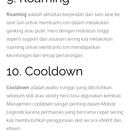
Roaming
adalah aktivitas berpindah dari satu lane ke
lane lain untuk membantu tim dalam melakukan
ganking atau push. Hero dengan mobilitas tinggi
seperti support dan assassin sering kali melakukan
roaming untuk membantu tim mendapatkan
keuntungan dari setiap pertarungan.
10. Cooldown
Cooldown
adalah waktu tunggu yang dibutuhkan
sebelum skill atau ability hero bisa digunakan kembali.
Manajemen cooldown sangat penting dalam Mobile
Legends karena permainan yang berirama cepat sering
kali membutuhkan penggunaan skill secara efektif dan
efisien.