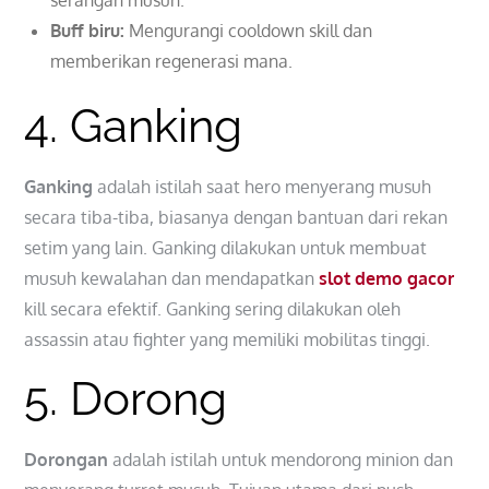
serangan musuh.
Buff biru:
Mengurangi cooldown skill dan
memberikan regenerasi mana.
4. Ganking
Ganking
adalah istilah saat hero menyerang musuh
secara tiba-tiba, biasanya dengan bantuan dari rekan
setim yang lain. Ganking dilakukan untuk membuat
musuh kewalahan dan mendapatkan
slot demo gacor
kill secara efektif. Ganking sering dilakukan oleh
assassin atau fighter yang memiliki mobilitas tinggi.
5. Dorong
Dorongan
adalah istilah untuk mendorong minion dan