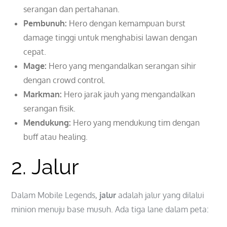
serangan dan pertahanan.
Pembunuh:
Hero dengan kemampuan burst
damage tinggi untuk menghabisi lawan dengan
cepat.
Mage:
Hero yang mengandalkan serangan sihir
dengan crowd control.
Markman:
Hero jarak jauh yang mengandalkan
serangan fisik.
Mendukung:
Hero yang mendukung tim dengan
buff atau healing.
2. Jalur
Dalam Mobile Legends,
jalur
adalah jalur yang dilalui
minion menuju base musuh. Ada tiga lane dalam peta: