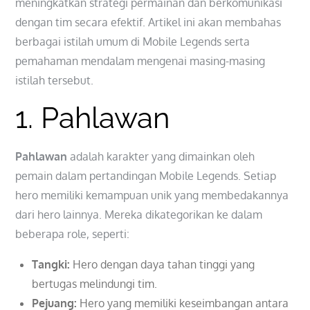
meningkatkan strategi permainan dan berkomunikasi
dengan tim secara efektif. Artikel ini akan membahas
berbagai istilah umum di Mobile Legends serta
pemahaman mendalam mengenai masing-masing
istilah tersebut.
1. Pahlawan
Pahlawan
adalah karakter yang dimainkan oleh
pemain dalam pertandingan Mobile Legends. Setiap
hero memiliki kemampuan unik yang membedakannya
dari hero lainnya. Mereka dikategorikan ke dalam
beberapa role, seperti:
Tangki:
Hero dengan daya tahan tinggi yang
bertugas melindungi tim.
Pejuang:
Hero yang memiliki keseimbangan antara