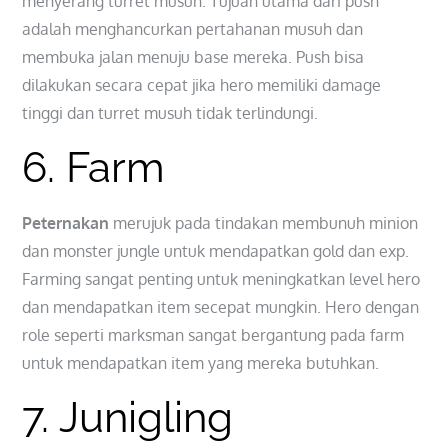
menyerang turret musuh. Tujuan utama dari push
adalah menghancurkan pertahanan musuh dan
membuka jalan menuju base mereka. Push bisa
dilakukan secara cepat jika hero memiliki damage
tinggi dan turret musuh tidak terlindungi.
6. Farm
Peternakan
merujuk pada tindakan membunuh minion
dan monster jungle untuk mendapatkan gold dan exp.
Farming sangat penting untuk meningkatkan level hero
dan mendapatkan item secepat mungkin. Hero dengan
role seperti marksman sangat bergantung pada farm
untuk mendapatkan item yang mereka butuhkan.
7. Junigling