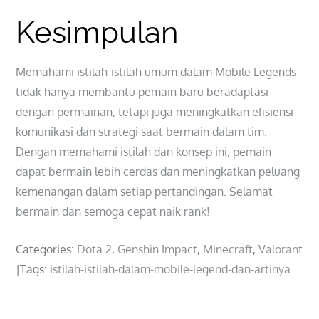
Kesimpulan
Memahami istilah-istilah umum dalam Mobile Legends
tidak hanya membantu pemain baru beradaptasi
dengan permainan, tetapi juga meningkatkan efisiensi
komunikasi dan strategi saat bermain dalam tim.
Dengan memahami istilah dan konsep ini, pemain
dapat bermain lebih cerdas dan meningkatkan peluang
kemenangan dalam setiap pertandingan. Selamat
bermain dan semoga cepat naik rank!
Categories:
Dota 2
,
Genshin Impact
,
Minecraft
,
Valorant
Tags:
istilah-istilah-dalam-mobile-legend-dan-artinya