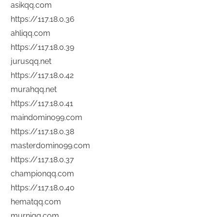
asikqq.com
https://117.18.0.36
ahliqq.com
https://117.18.0.39
jurusqq.net
https://117.18.0.42
murahqq.net
https://117.18.0.41
maindomino99.com
https://117.18.0.38
masterdomino99.com
https://117.18.0.37
championqq.com
https://117.18.0.40
hematqq.com
murniqq.com