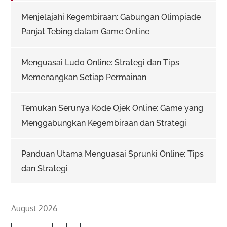
Menjelajahi Kegembiraan: Gabungan Olimpiade
Panjat Tebing dalam Game Online
Menguasai Ludo Online: Strategi dan Tips
Memenangkan Setiap Permainan
Temukan Serunya Kode Ojek Online: Game yang
Menggabungkan Kegembiraan dan Strategi
Panduan Utama Menguasai Sprunki Online: Tips
dan Strategi
August 2026