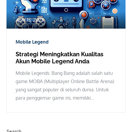
Posted
April 15, 2025
on
Mobile Legend
Strategi Meningkatkan Kualitas
Akun Mobile Legend Anda
Mobile Legends: Bang Bang adalah salah satu
game MOBA (Multiplayer Online Battle Arena)
yang sangat populer di seluruh dunia. Untuk
para penggemar game ini, memiliki…
Search