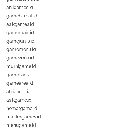
ahligames.id
gamehemat.id
asikgames.id
gamemain.id
gamejurus.id
gamemenu.id
gamezona.id
murnigame.id
gamesarea.id
gamearea.id
ahligame.id
asikgame.id
hematgame.id
mastergames.id
menugame.id