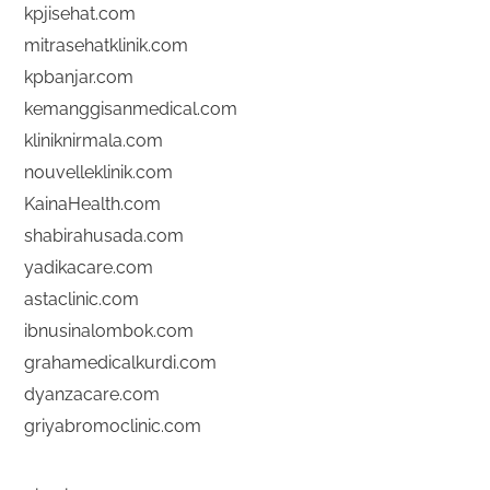
kpjisehat.com
mitrasehatklinik.com
kpbanjar.com
kemanggisanmedical.com
kliniknirmala.com
nouvelleklinik.com
KainaHealth.com
shabirahusada.com
yadikacare.com
astaclinic.com
ibnusinalombok.com
grahamedicalkurdi.com
dyanzacare.com
griyabromoclinic.com