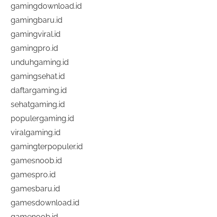
gamingdownload.id
gamingbaru.id
gamingviral.id
gamingpro.id
unduhgaming.id
gamingsehat.id
daftargaming.id
sehatgaming.id
populergaming.id
viralgaming.id
gamingterpopuler.id
gamesnoob.id
gamespro.id
gamesbaru.id
gamesdownload.id
gamenoob.id