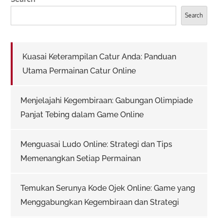
Search
Kuasai Keterampilan Catur Anda: Panduan
Utama Permainan Catur Online
Menjelajahi Kegembiraan: Gabungan Olimpiade
Panjat Tebing dalam Game Online
Menguasai Ludo Online: Strategi dan Tips
Memenangkan Setiap Permainan
Temukan Serunya Kode Ojek Online: Game yang
Menggabungkan Kegembiraan dan Strategi