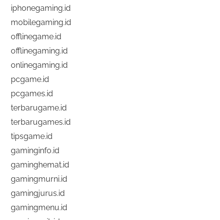
iphonegaming.id
mobilegaming.id
offlinegame.id
offlinegaming.id
onlinegaming.id
pcgame.id
pcgames.id
terbarugame.id
terbarugames.id
tipsgame.id
gaminginfo.id
gaminghemat.id
gamingmurni.id
gamingjurus.id
gamingmenu.id