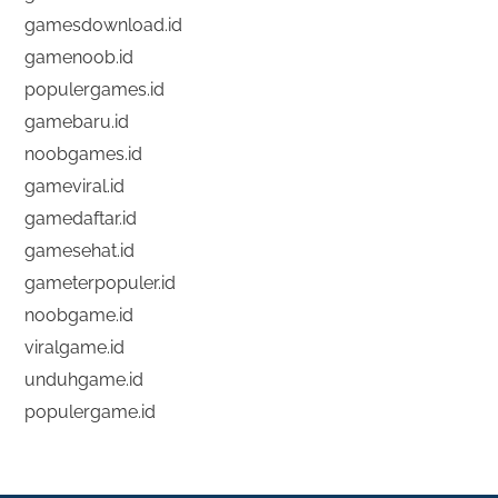
gamesdownload.id
gamenoob.id
populergames.id
gamebaru.id
noobgames.id
gameviral.id
gamedaftar.id
gamesehat.id
gameterpopuler.id
noobgame.id
viralgame.id
unduhgame.id
populergame.id