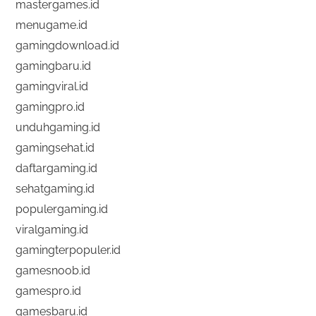
mastergames.id
menugame.id
gamingdownload.id
gamingbaru.id
gamingviral.id
gamingpro.id
unduhgaming.id
gamingsehat.id
daftargaming.id
sehatgaming.id
populergaming.id
viralgaming.id
gamingterpopuler.id
gamesnoob.id
gamespro.id
gamesbaru.id