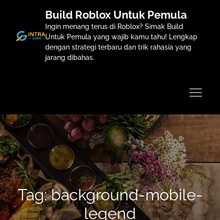
Skip
Build Roblox Untuk Pemula
to
Ingin menang terus di Roblox? Simak Build
content
Untuk Pemula yang wajib kamu tahu! Lengkap
dengan strategi terbaru dan trik rahasia yang
jarang dibahas.
Tag:
background-mobile-
legend