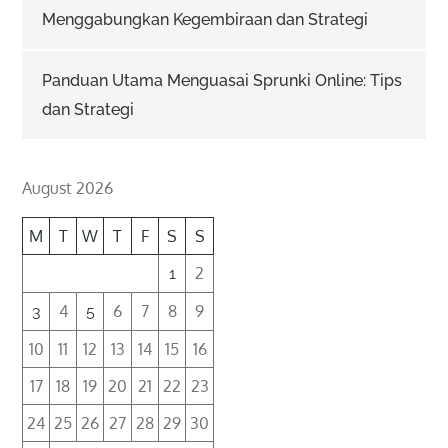
Menggabungkan Kegembiraan dan Strategi
Panduan Utama Menguasai Sprunki Online: Tips
dan Strategi
August 2026
M
T
W
T
F
S
S
2
1
4
6
7
8
9
3
5
10
11
12
13
14
15
16
17
18
19
20
21
22
23
24
25
26
27
28
29
30