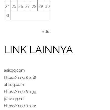
24
25
26
27
28
29
30
31
« Jul
LINK LAINNYA
asikqq.com
https://117.18.0.36
ahliqq.com
https://117.18.0.39
jurusqq.net
https://117.18.0.42