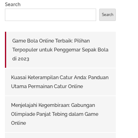
Search
Search
Game Bola Online Terbaik: Pilihan
Terpopuler untuk Penggemar Sepak Bola
di 2023
Kuasai Keterampilan Catur Anda: Panduan
Utama Permainan Catur Online
Menjelajahi Kegembiraan: Gabungan
Olimpiade Panjat Tebing dalam Game
Online