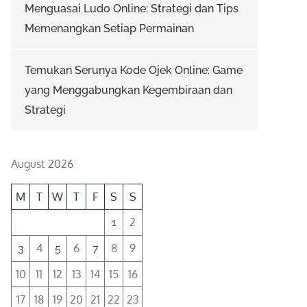
Menguasai Ludo Online: Strategi dan Tips
Memenangkan Setiap Permainan
Temukan Serunya Kode Ojek Online: Game
yang Menggabungkan Kegembiraan dan
Strategi
August 2026
M
T
W
T
F
S
S
2
1
4
6
8
9
3
5
7
10
11
12
13
14
15
16
17
18
19
20
21
22
23