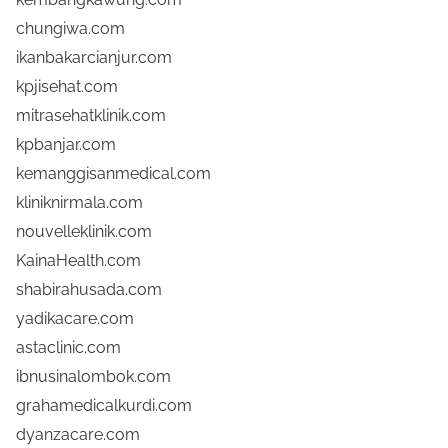
chungiwa.com
ikanbakarcianjur.com
kpjisehat.com
mitrasehatklinik.com
kpbanjar.com
kemanggisanmedical.com
kliniknirmala.com
nouvelleklinik.com
KainaHealth.com
shabirahusada.com
yadikacare.com
astaclinic.com
ibnusinalombok.com
grahamedicalkurdi.com
dyanzacare.com