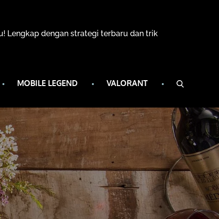
 Lengkap dengan strategi terbaru dan trik
MOBILE LEGEND
VALORANT