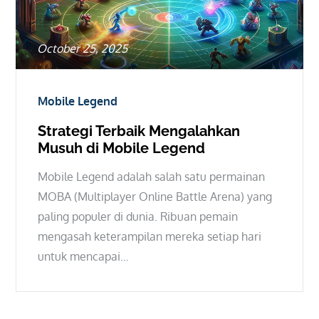
Posted
October 25, 2025
on
Mobile Legend
Strategi Terbaik Mengalahkan
Musuh di Mobile Legend
Mobile Legend adalah salah satu permainan
MOBA (Multiplayer Online Battle Arena) yang
paling populer di dunia. Ribuan pemain
mengasah keterampilan mereka setiap hari
untuk mencapai…