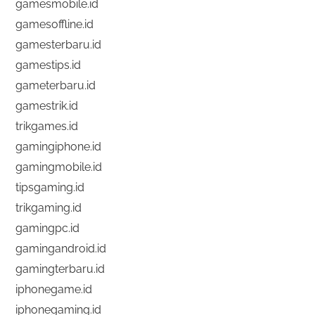
gamesmobile.id
gamesoffline.id
gamesterbaru.id
gamestips.id
gameterbaru.id
gamestrik.id
trikgames.id
gamingiphone.id
gamingmobile.id
tipsgaming.id
trikgaming.id
gamingpc.id
gamingandroid.id
gamingterbaru.id
iphonegame.id
iphonegaming.id