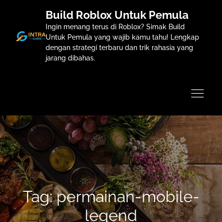
Skip
Build Roblox Untuk Pemula
to
Ingin menang terus di Roblox? Simak Build
content
Untuk Pemula yang wajib kamu tahu! Lengkap
dengan strategi terbaru dan trik rahasia yang
jarang dibahas.
Tag:
permainan-mobile-
legend