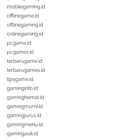
mobilegaming.id
offlinegame.id
offlinegaming.id
onlinegaming.id
pcgame.id
pcgames.id
terbarugame.id
terbarugames.id
tipsgame.id
gaminginfo.id
gaminghemat.id
gamingmurni.id
gamingjurus.id
gamingmenu.id
gamingasik.id