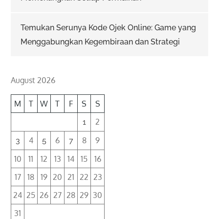
Temukan Serunya Kode Ojek Online: Game yang
Menggabungkan Kegembiraan dan Strategi
August 2026
M
T
W
T
F
S
S
2
1
4
6
8
9
3
5
7
10
11
12
13
14
15
16
17
18
19
20
21
22
23
24
25
26
27
28
29
30
31