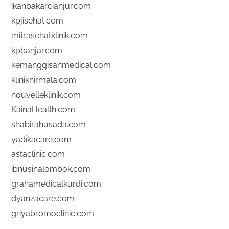
ikanbakarcianjur.com
kpjisehat.com
mitrasehatklinik.com
kpbanjar.com
kemanggisanmedical.com
kliniknirmala.com
nouvelleklinik.com
KainaHealth.com
shabirahusada.com
yadikacare.com
astaclinic.com
ibnusinalombok.com
grahamedicalkurdi.com
dyanzacare.com
griyabromoclinic.com