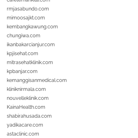
rmjasabundo.com
mimoosajkt.com
kembangkawung.com
chungiwa.com
ikanbakarcianjur.com
kpjisehat.com
mitrasehatklinik.com
kpbanjar.com
kemanggisanmedical.com
kliniknirmala.com
nouvelleklinik.com
KainaHealth.com
shabirahusada.com
yadikacare.com
astaclinic.com