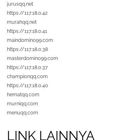
jurusqq.net
https://117.18.0.42
murahqq.net
https://117.18.0.41
maindomino99.com
https://117.18.0.38
masterdomino99.com
https://117.18.0.37
championqq.com
https://117.18.0.40
hematqq.com
murniqq.com
menuqq.com
LINK LAINNYA