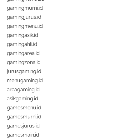
gamingmurni.id
gamingjurus.id
gamingmenu.id
gamingasik.id
gamingahli.id
gamingarea.id
gamingzona.id
jurusgaming.id
menugaming.id
areagaming.id
asikgaming.id
gamesmenu.id
gamesmurni.id
gamesjurus.id
gamesmain.id