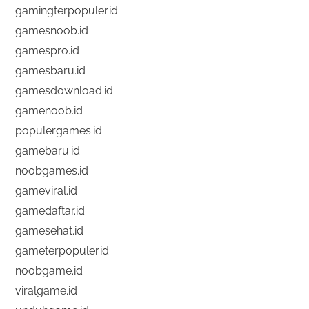
gamingterpopuler.id
gamesnoob.id
gamespro.id
gamesbaru.id
gamesdownload.id
gamenoob.id
populergames.id
gamebaru.id
noobgames.id
gameviral.id
gamedaftar.id
gamesehat.id
gameterpopuler.id
noobgame.id
viralgame.id