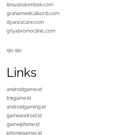
ibnusinalombok.com
grahamedicalkurdi.com
dyanzacare.com
griyabromoclinic.com
qiu qiu
Links
androidgame.id
trikgame.id
androidgaming.id
gameandroid.id
gameiphone.id
iphonegames.id