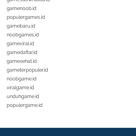
gamenoob.id
populergames.id
gamebaru.id
noobgames.id
gameviral.id
gamedaftar.id
gamesehat.id
gameterpopuler.id
noobgame.id
viralgame.id
unduhgame.id
populergame.id