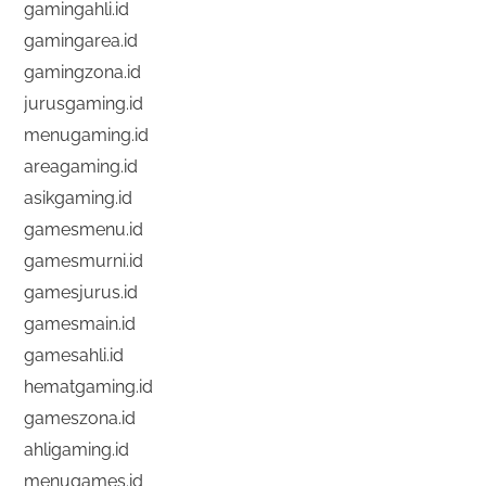
gamingahli.id
gamingarea.id
gamingzona.id
jurusgaming.id
menugaming.id
areagaming.id
asikgaming.id
gamesmenu.id
gamesmurni.id
gamesjurus.id
gamesmain.id
gamesahli.id
hematgaming.id
gameszona.id
ahligaming.id
menugames.id