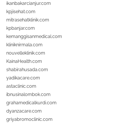
ikanbakarcianjur.com
kpjisehat.com
mitrasehatklinik.com
kpbanjar.com
kemanggisanmedical.com
kliniknirmala.com
nouvelleklinik.com
KainaHealth.com
shabirahusada.com
yadikacare.com
astaclinic.com
ibnusinalombok.com
grahamedicalkurdi.com
dyanzacare.com
griyabromoclinic.com